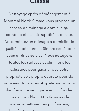
Classe
Nettoyage après déménagement à
Montréal-Nord: Simard vous propose un
service de ménage à domicile qui
combine efficacité, rapidité et qualité.
Vous méritez un ménage à domicile de
qualité supérieure, et Simard est là pour
vous offrir ce service. Nous nettoyons
toutes les surfaces et éliminons les
salissures pour garantir que votre
propriété soit propre et prête pour de
nouveaux locataires. Appelez-nous pour
planifier votre nettoyage en profondeur
dès aujourd'hui!. Nos femmes de
ménage nettoient en profondeur,
désinfectent et remettent en état les