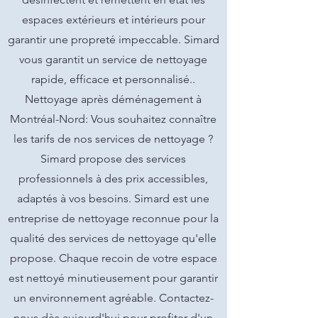
espaces extérieurs et intérieurs pour
garantir une propreté impeccable. Simard
vous garantit un service de nettoyage
rapide, efficace et personnalisé..
Nettoyage après déménagement à
Montréal-Nord: Vous souhaitez connaître
les tarifs de nos services de nettoyage ?
Simard propose des services
professionnels à des prix accessibles,
adaptés à vos besoins. Simard est une
entreprise de nettoyage reconnue pour la
qualité des services de nettoyage qu'elle
propose. Chaque recoin de votre espace
est nettoyé minutieusement pour garantir
un environnement agréable. Contactez-
nous dès aujourd'hui pour profiter d'un