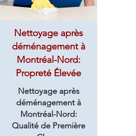
Nettoyage après
déménagement à
Montréal-Nord:
Propreté Élevée
Nettoyage après
déménagement à
Montréal-Nord:
Qualité de Première