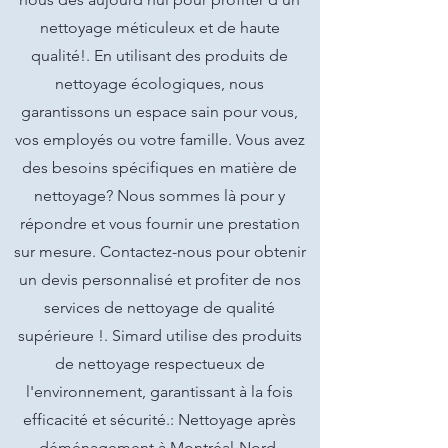
nettoyage méticuleux et de haute
qualité!. En utilisant des produits de
nettoyage écologiques, nous
garantissons un espace sain pour vous,
vos employés ou votre famille. Vous avez
des besoins spécifiques en matière de
nettoyage? Nous sommes là pour y
répondre et vous fournir une prestation
sur mesure. Contactez-nous pour obtenir
un devis personnalisé et profiter de nos
services de nettoyage de qualité
supérieure !. Simard utilise des produits
de nettoyage respectueux de
l'environnement, garantissant à la fois
efficacité et sécurité.: Nettoyage après
déménagement à Montréal-Nord.