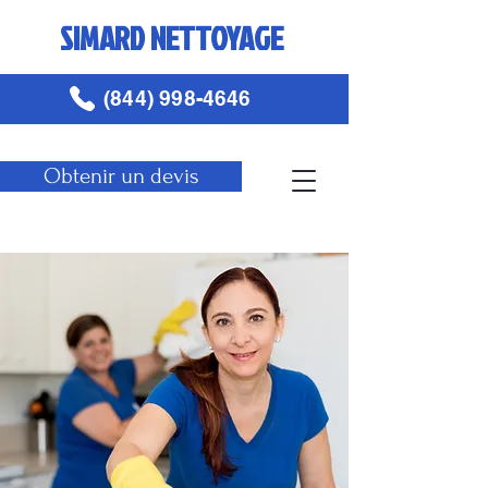
SIMARD NETTOYAGE
(844) 998-4646
Obtenir un devis