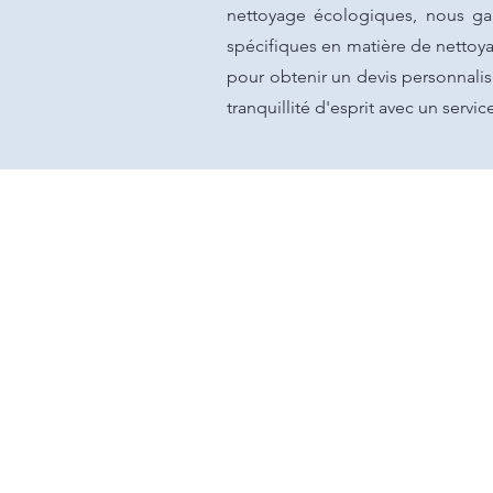
nettoyage écologiques, nous ga
spécifiques en matière de nettoy
pour obtenir un devis personnalisé
tranquillité d'esprit avec un ser