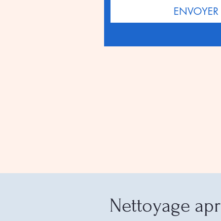
ENVOYER
Nettoyage apr