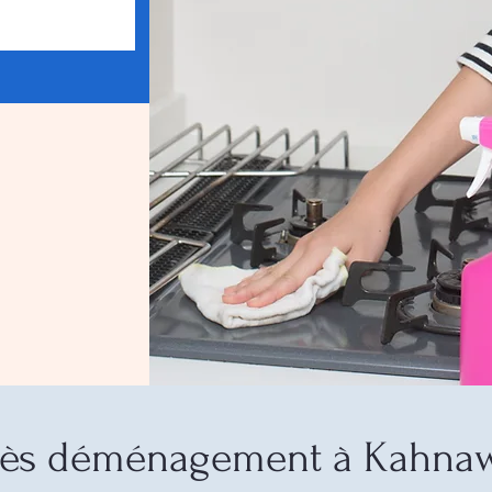
ès déménagement à Kahnawa