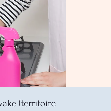
ke (territoire