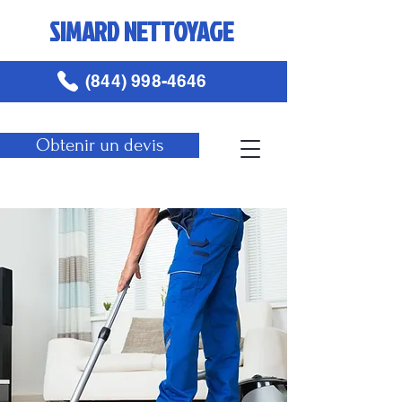
SIMARD NETTOYAGE
(844) 998-4646
Obtenir un devis