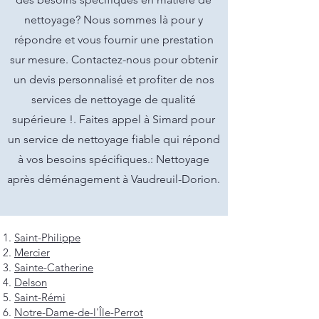
nettoyage? Nous sommes là pour y
répondre et vous fournir une prestation
sur mesure. Contactez-nous pour obtenir
un devis personnalisé et profiter de nos
services de nettoyage de qualité
supérieure !. Faites appel à Simard pour
un service de nettoyage fiable qui répond
à vos besoins spécifiques.: Nettoyage
après déménagement à Vaudreuil-Dorion.
Saint-Philippe
Mercier
Sainte-Catherine
Delson
Saint-Rémi
Notre-Dame-de-l'Île-Perrot