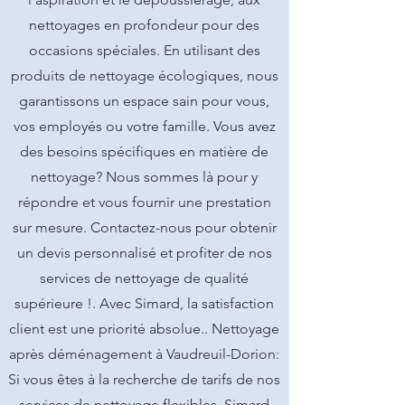
nettoyages en profondeur pour des
occasions spéciales. En utilisant des
produits de nettoyage écologiques, nous
garantissons un espace sain pour vous,
vos employés ou votre famille. Vous avez
des besoins spécifiques en matière de
nettoyage? Nous sommes là pour y
répondre et vous fournir une prestation
sur mesure. Contactez-nous pour obtenir
un devis personnalisé et profiter de nos
services de nettoyage de qualité
supérieure !. Avec Simard, la satisfaction
client est une priorité absolue.. Nettoyage
après déménagement à Vaudreuil-Dorion:
Si vous êtes à la recherche de tarifs de nos
services de nettoyage flexibles, Simard