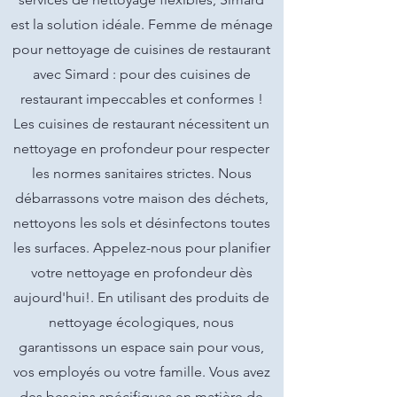
est la solution idéale. Femme de ménage
pour nettoyage de cuisines de restaurant
avec Simard : pour des cuisines de
restaurant impeccables et conformes !
Les cuisines de restaurant nécessitent un
nettoyage en profondeur pour respecter
les normes sanitaires strictes. Nous
débarrassons votre maison des déchets,
nettoyons les sols et désinfectons toutes
les surfaces. Appelez-nous pour planifier
votre nettoyage en profondeur dès
aujourd'hui!. En utilisant des produits de
nettoyage écologiques, nous
garantissons un espace sain pour vous,
vos employés ou votre famille. Vous avez
des besoins spécifiques en matière de