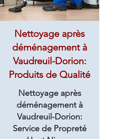
Nettoyage après
déménagement à
Vaudreuil-Dorion:
Produits de Qualité
Nettoyage après
déménagement à
Vaudreuil-Dorion:
Service de Propreté