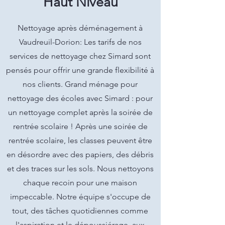
Haut Niveau
Nettoyage après déménagement à
Vaudreuil-Dorion: Les tarifs de nos
services de nettoyage chez Simard sont
pensés pour offrir une grande flexibilité à
nos clients. Grand ménage pour
nettoyage des écoles avec Simard : pour
un nettoyage complet après la soirée de
rentrée scolaire ! Après une soirée de
rentrée scolaire, les classes peuvent être
en désordre avec des papiers, des débris
et des traces sur les sols. Nous nettoyons
chaque recoin pour une maison
impeccable. Notre équipe s'occupe de
tout, des tâches quotidiennes comme
l'aspiration et le dépoussiérage, aux