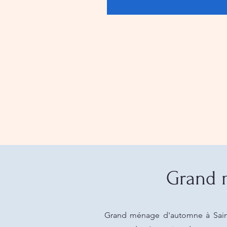
Grand 
Grand ménage d'automne à Saint