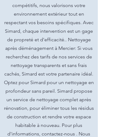
compétitifs, nous valorisons votre
environnement extérieur tout en
respectant vos besoins spécifiques. Avec
Simard, chaque intervention est un gage
de propreté et d'efficacité.. Nettoyage
après déménagement à Mercier: Si vous
recherchez des tarifs de nos services de
nettoyage transparents et sans frais
cachés, Simard est votre partenaire idéal.
Optez pour Simard pour un nettoyage en
profondeur sans pareil. Simard propose
un service de nettoyage complet après
rénovation, pour éliminer tous les résidus
de construction et rendre votre espace
habitable à nouveau. Pour plus
d'informations, contactez-nous . Nous