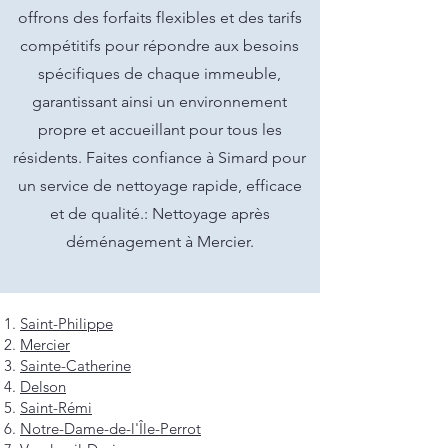
offrons des forfaits flexibles et des tarifs
compétitifs pour répondre aux besoins
spécifiques de chaque immeuble,
garantissant ainsi un environnement
propre et accueillant pour tous les
résidents. Faites confiance à Simard pour
un service de nettoyage rapide, efficace
et de qualité.: Nettoyage après
déménagement à Mercier.
Saint-Philippe
Mercier
Sainte-Catherine
Delson
Saint-Rémi
Notre-Dame-de-l'Île-Perrot