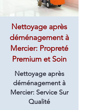
Nettoyage après
déménagement à
Mercier: Propreté
Premium et Soin
Nettoyage après
déménagement à
Mercier: Service Sur
Qualité