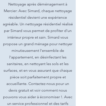
Nettoyage après déménagement à
Mercier: Avec Simard, chaque nettoyage
résidentiel devient une expérience
agréable. Un nettoyage résidentiel réalisé
par Simard vous permet de profiter d'un
intérieur propre et sain. Simard vous
propose un grand ménage pour nettoyer
minutieusement l'ensemble de
l'appartement, en désinfectant les
sanitaires, en nettoyant les sols et les
surfaces, et en vous assurant que chaque
pièce soit parfaitement propre et
accueillante. Contactez-nous pour un
devis gratuit et voir comment nous
pouvons vous aider à économiser !. Avec
un service professionnel et des tarifs