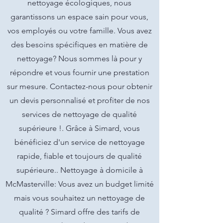
nettoyage écologiques, nous
garantissons un espace sain pour vous,
vos employés ou votre famille. Vous avez
des besoins spécifiques en matière de
nettoyage? Nous sommes là pour y
répondre et vous fournir une prestation
sur mesure. Contactez-nous pour obtenir
un devis personnalisé et profiter de nos
services de nettoyage de qualité
supérieure !. Grâce à Simard, vous
bénéficiez d'un service de nettoyage
rapide, fiable et toujours de qualité
supérieure.. Nettoyage à domicile à
McMasterville: Vous avez un budget limité
mais vous souhaitez un nettoyage de
qualité ? Simard offre des tarifs de