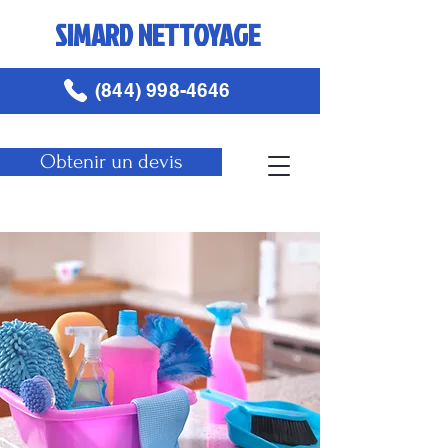
SIMARD NETTOYAGE
(844) 998-4646
Obtenir un devis