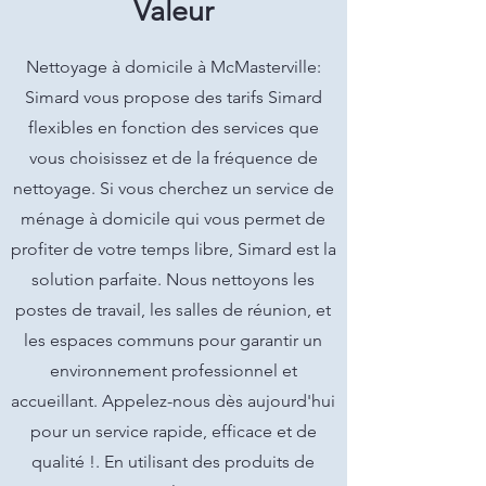
Valeur
Nettoyage à domicile à McMasterville:
Simard vous propose des tarifs Simard
flexibles en fonction des services que
vous choisissez et de la fréquence de
nettoyage. Si vous cherchez un service de
ménage à domicile qui vous permet de
profiter de votre temps libre, Simard est la
solution parfaite. Nous nettoyons les
postes de travail, les salles de réunion, et
les espaces communs pour garantir un
environnement professionnel et
accueillant. Appelez-nous dès aujourd'hui
pour un service rapide, efficace et de
qualité !. En utilisant des produits de