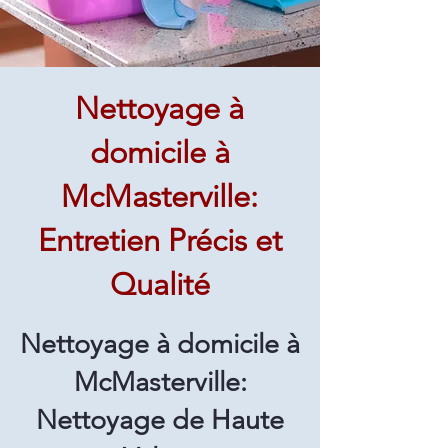
Nettoyage à
domicile à
McMasterville:
Entretien Précis et
Qualité
Nettoyage à domicile à
McMasterville:
Nettoyage de Haute