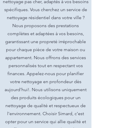
nettoyage pas cher, adaptés à vos besoins
spécifiques. Vous cherchez un service de
nettoyage résidentiel dans votre ville ?
Nous proposons des prestations
complètes et adaptées à vos besoins,
garantissant une propreté irréprochable
pour chaque pièce de votre maison ou
appartement. Nous offrons des services
personnalisés tout en respectant vos
finances. Appelez-nous pour planifier
votre nettoyage en profondeur dès
aujourd'hui!. Nous utilisons uniquement
des produits écologiques pour un
nettoyage de qualité et respectueux de
l'environnement. Choisir Simard, c'est
opter pour un service qui allie qualité et