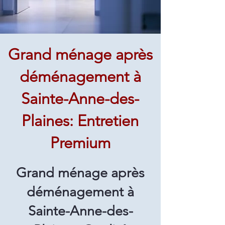
Grand ménage après
déménagement à
Sainte-Anne-des-
Plaines: Entretien
Premium
Grand ménage après
déménagement à
Sainte-Anne-des-