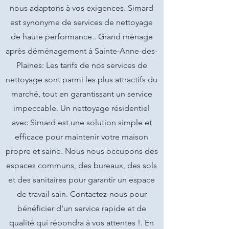
nous adaptons à vos exigences. Simard
est synonyme de services de nettoyage
de haute performance.. Grand ménage
après déménagement à Sainte-Anne-des-
Plaines: Les tarifs de nos services de
nettoyage sont parmi les plus attractifs du
marché, tout en garantissant un service
impeccable. Un nettoyage résidentiel
avec Simard est une solution simple et
efficace pour maintenir votre maison
propre et saine. Nous nous occupons des
espaces communs, des bureaux, des sols
et des sanitaires pour garantir un espace
de travail sain. Contactez-nous pour
bénéficier d'un service rapide et de
qualité qui répondra à vos attentes !. En