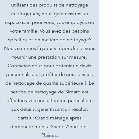
utilisant des produits de nettoyage
écologiques, nous garantissons un
espace sain pour vous, vos employés ou
votre famille. Vous avez des besoins
spécifiques en matière de nettoyage?
Nous sommes là pour y répondre et vous
fournir une prestation sur mesure.
Contactez-nous pour obtenir un devis
personnalisé et profiter de nos services
de nettoyage de qualité supérieure !. Le
service de nettoyage de Simard est
effectué avec une attention particulière
aux détails, garantissant un résultat
parfait.: Grand ménage après
déménagement à Sainte-Anne-des-
Plaines.