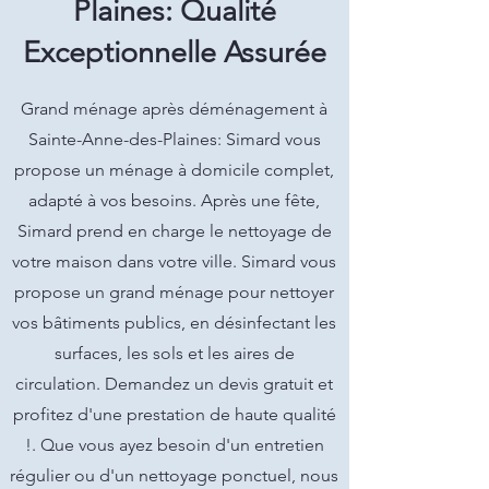
Plaines: Qualité
Exceptionnelle Assurée
Grand ménage après déménagement à
Sainte-Anne-des-Plaines: Simard vous
propose un ménage à domicile complet,
adapté à vos besoins. Après une fête,
Simard prend en charge le nettoyage de
votre maison dans votre ville. Simard vous
propose un grand ménage pour nettoyer
vos bâtiments publics, en désinfectant les
surfaces, les sols et les aires de
circulation. Demandez un devis gratuit et
profitez d'une prestation de haute qualité
!. Que vous ayez besoin d'un entretien
régulier ou d'un nettoyage ponctuel, nous