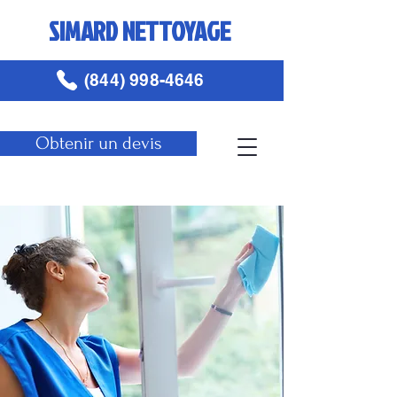
SIMARD NETTOYAGE
(844) 998-4646
Obtenir un devis