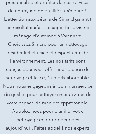
personnalisé et profiter de nos services
de nettoyage de qualité supérieure !.
L'attention aux détails de Simard garantit
un résultat parfait à chaque fois.. Grand
ménage d'automne à Varennes:
Choisissez Simard pour un nettoyage
résidentiel efficace et respectueux de
l'environnement. Les nos tarifs sont
conçus pour vous offrir une solution de
nettoyage efficace, à un prix abordable.
Nous nous engageons à fournir un service
de qualité pour nettoyer chaque zone de
votre espace de manière approfondie.
Appelez-nous pour planifier votre
nettoyage en profondeur dès
aujourd'hui!. Faites appel à nos experts