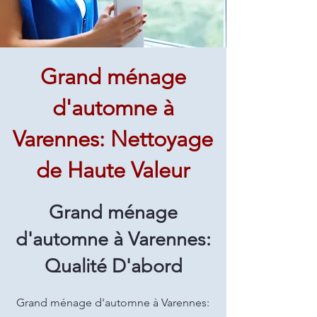
Grand ménage
d'automne à
Varennes: Nettoyage
de Haute Valeur
Grand ménage
d'automne à Varennes:
Qualité D'abord
Grand ménage d'automne à Varennes: