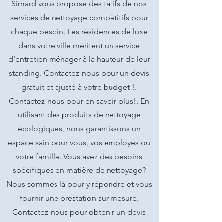
Simard vous propose des tarifs de nos
services de nettoyage compétitifs pour
chaque besoin. Les résidences de luxe
dans votre ville méritent un service
d'entretien ménager à la hauteur de leur
standing. Contactez-nous pour un devis
gratuit et ajusté à votre budget !.
Contactez-nous pour en savoir plus!. En
utilisant des produits de nettoyage
écologiques, nous garantissons un
espace sain pour vous, vos employés ou
votre famille. Vous avez des besoins
spécifiques en matière de nettoyage?
Nous sommes là pour y répondre et vous
fournir une prestation sur mesure.
Contactez-nous pour obtenir un devis