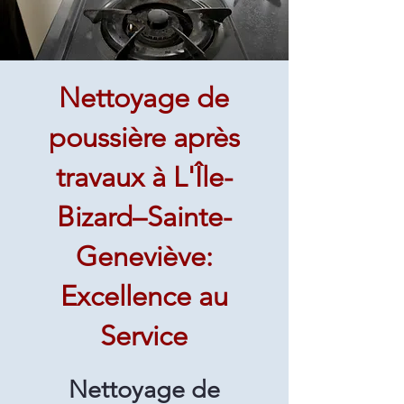
Nettoyage de
poussière après
travaux à L'Île-
Bizard–Sainte-
Geneviève:
Excellence au
Service
Nettoyage de