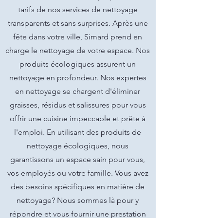
tarifs de nos services de nettoyage
transparents et sans surprises. Après une
fête dans votre ville, Simard prend en
charge le nettoyage de votre espace. Nos
produits écologiques assurent un
nettoyage en profondeur. Nos expertes
en nettoyage se chargent d'éliminer
graisses, résidus et salissures pour vous
offrir une cuisine impeccable et prête à
l'emploi. En utilisant des produits de
nettoyage écologiques, nous
garantissons un espace sain pour vous,
vos employés ou votre famille. Vous avez
des besoins spécifiques en matière de
nettoyage? Nous sommes là pour y
répondre et vous fournir une prestation