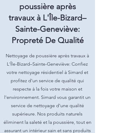
poussière après
travaux à L'Île-Bizard–
Sainte-Geneviève:
Propreté De Qualité
Nettoyage de poussière après travaux à
L'Île-Bizard–Sainte-Geneviève: Confiez
votre nettoyage résidentiel à Simard et
profitez d'un service de qualité qui
respecte à la fois votre maison et
l'environnement. Simard vous garantit un
service de nettoyage d'une qualité
supérieure. Nos produits naturels
éliminent la saleté et la poussière, tout en
assurant un intérieur sain et sans produits