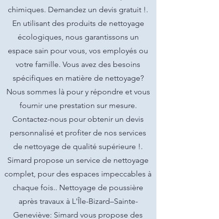
chimiques. Demandez un devis gratuit !.
En utilisant des produits de nettoyage
écologiques, nous garantissons un
espace sain pour vous, vos employés ou
votre famille. Vous avez des besoins
spécifiques en matière de nettoyage?
Nous sommes là pour y répondre et vous
fournir une prestation sur mesure.
Contactez-nous pour obtenir un devis
personnalisé et profiter de nos services
de nettoyage de qualité supérieure !.
Simard propose un service de nettoyage
complet, pour des espaces impeccables à
chaque fois.. Nettoyage de poussière
après travaux à L'Île-Bizard–Sainte-
Geneviève: Simard vous propose des