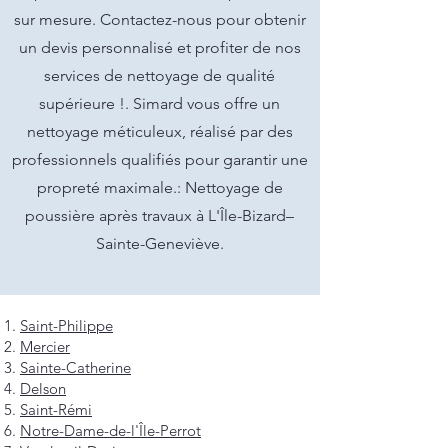
sur mesure. Contactez-nous pour obtenir
un devis personnalisé et profiter de nos
services de nettoyage de qualité
supérieure !. Simard vous offre un
nettoyage méticuleux, réalisé par des
professionnels qualifiés pour garantir une
propreté maximale.: Nettoyage de
poussière après travaux à L'Île-Bizard–
Sainte-Geneviève.
Saint-Philippe
Mercier
Sainte-Catherine
Delson
Saint-Rémi
Notre-Dame-de-l'Île-Perrot