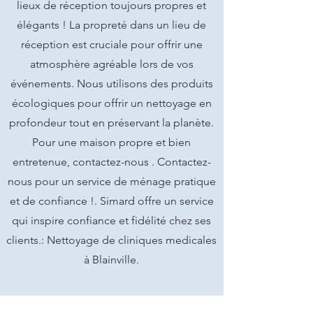
lieux de réception toujours propres et
élégants ! La propreté dans un lieu de
réception est cruciale pour offrir une
atmosphère agréable lors de vos
événements. Nous utilisons des produits
écologiques pour offrir un nettoyage en
profondeur tout en préservant la planète.
Pour une maison propre et bien
entretenue, contactez-nous . Contactez-
nous pour un service de ménage pratique
et de confiance !. Simard offre un service
qui inspire confiance et fidélité chez ses
clients.: Nettoyage de cliniques medicales
à Blainville.