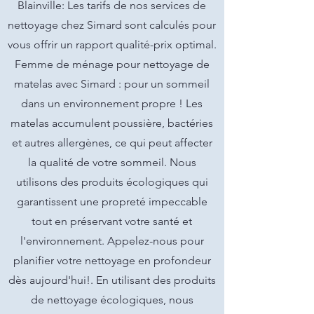
Blainville: Les tarifs de nos services de
nettoyage chez Simard sont calculés pour
vous offrir un rapport qualité-prix optimal.
Femme de ménage pour nettoyage de
matelas avec Simard : pour un sommeil
dans un environnement propre ! Les
matelas accumulent poussière, bactéries
et autres allergènes, ce qui peut affecter
la qualité de votre sommeil. Nous
utilisons des produits écologiques qui
garantissent une propreté impeccable
tout en préservant votre santé et
l'environnement. Appelez-nous pour
planifier votre nettoyage en profondeur
dès aujourd'hui!. En utilisant des produits
de nettoyage écologiques, nous