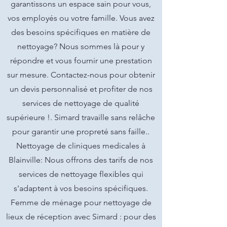
garantissons un espace sain pour vous,
vos employés ou votre famille. Vous avez
des besoins spécifiques en matière de
nettoyage? Nous sommes là pour y
répondre et vous fournir une prestation
sur mesure. Contactez-nous pour obtenir
un devis personnalisé et profiter de nos
services de nettoyage de qualité
supérieure !. Simard travaille sans relâche
pour garantir une propreté sans faille..
Nettoyage de cliniques medicales à
Blainville: Nous offrons des tarifs de nos
services de nettoyage flexibles qui
s'adaptent à vos besoins spécifiques.
Femme de ménage pour nettoyage de
lieux de réception avec Simard : pour des