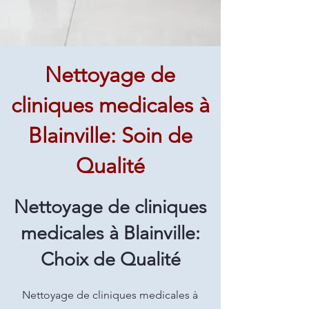
Nettoyage de
cliniques medicales à
Blainville: Soin de
Qualité
Nettoyage de cliniques
medicales à Blainville:
Choix de Qualité
Nettoyage de cliniques medicales à