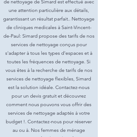
de nettoyage de Simard est effectué avec
une attention particulière aux détails,
garantissant un résultat parfait.. Nettoyage
de cliniques medicales à Saint-Vincent-
de-Paul: Simard propose des tarifs de nos
services de nettoyage conçus pour
s'adapter à tous les types d'espaces et à
toutes les fréquences de nettoyage. Si
vous êtes à la recherche de tarifs de nos
services de nettoyage flexibles, Simard
est la solution idéale. Contactez-nous
pour un devis gratuit et découvrez
comment nous pouvons vous offrir des
services de nettoyage adaptés à votre
budget !. Contactez-nous pour réserver
au ou à. Nos femmes de ménage