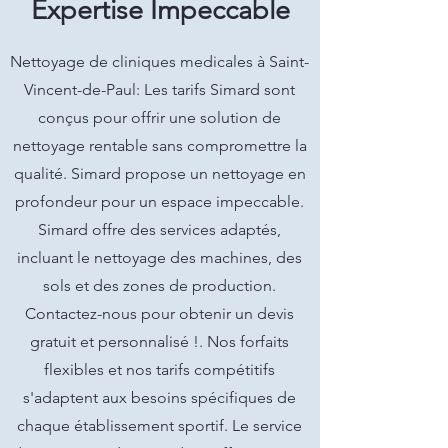
Expertise Impeccable
Nettoyage de cliniques medicales à Saint-
Vincent-de-Paul: Les tarifs Simard sont
conçus pour offrir une solution de
nettoyage rentable sans compromettre la
qualité. Simard propose un nettoyage en
profondeur pour un espace impeccable.
Simard offre des services adaptés,
incluant le nettoyage des machines, des
sols et des zones de production.
Contactez-nous pour obtenir un devis
gratuit et personnalisé !. Nos forfaits
flexibles et nos tarifs compétitifs
s'adaptent aux besoins spécifiques de
chaque établissement sportif. Le service