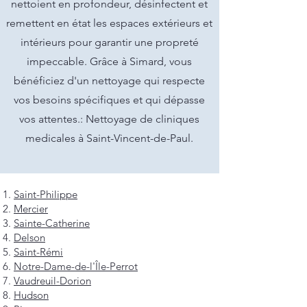
nettoient en profondeur, désinfectent et
remettent en état les espaces extérieurs et
intérieurs pour garantir une propreté
impeccable. Grâce à Simard, vous
bénéficiez d'un nettoyage qui respecte
vos besoins spécifiques et qui dépasse
vos attentes.: Nettoyage de cliniques
medicales à Saint-Vincent-de-Paul.
Saint-Philippe
Mercier
Sainte-Catherine
Delson
Saint-Rémi
Notre-Dame-de-l'Île-Perrot
Vaudreuil-Dorion
Hudson