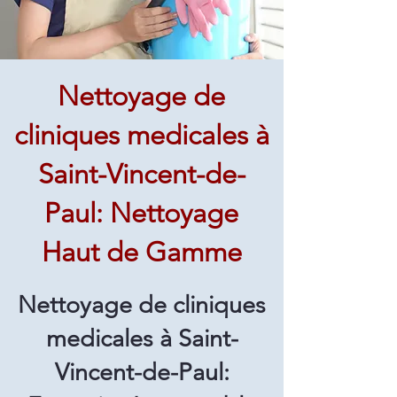
Nettoyage de
cliniques medicales à
Saint-Vincent-de-
Paul: Nettoyage
Haut de Gamme
Nettoyage de cliniques
medicales à Saint-
Vincent-de-Paul: