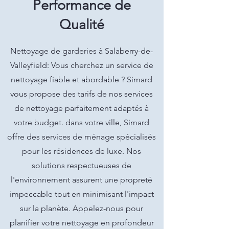
Performance de
Qualité
Nettoyage de garderies à Salaberry-de-
Valleyfield: Vous cherchez un service de
nettoyage fiable et abordable ? Simard
vous propose des tarifs de nos services
de nettoyage parfaitement adaptés à
votre budget. dans votre ville, Simard
offre des services de ménage spécialisés
pour les résidences de luxe. Nos
solutions respectueuses de
l'environnement assurent une propreté
impeccable tout en minimisant l'impact
sur la planète. Appelez-nous pour
planifier votre nettoyage en profondeur