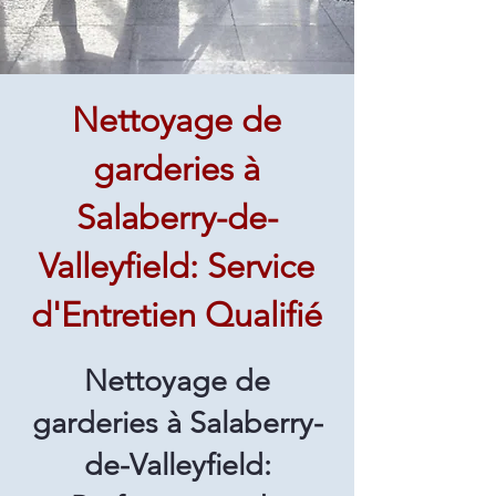
Nettoyage de
garderies à
Salaberry-de-
Valleyfield: Service
d'Entretien Qualifié
Nettoyage de
garderies à Salaberry-
de-Valleyfield: