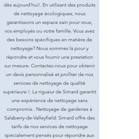
dès aujourd'hui!. En utilisant des produits
de nettoyage écologiques, nous
garantissons un espace sain pour vous,
vos employés ou votre famille. Vous avez
des besoins spécifiques en matière de
nettoyage? Nous sommes là pour y
répondre et vous fournir une prestation
sur mesure. Contactez-nous pour obtenir
un devis personnalisé et profiter de nos
services de nettoyage de qualité
supérieure !. La rigueur de Simard garantit
une expérience de nettoyage sans
compromis.. Nettoyage de garderies à
Salaberry-de-Valleyfield: Simard offre des
tarifs de nos services de nettoyage
spécialement pensés pour répondre aux