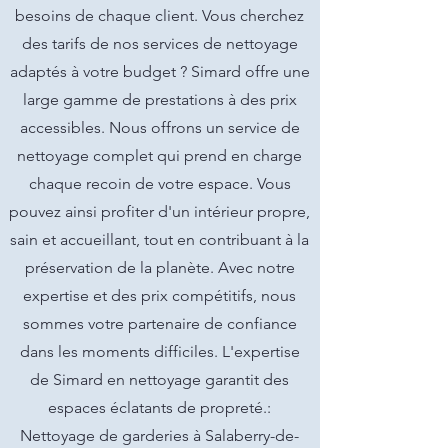
besoins de chaque client. Vous cherchez
des tarifs de nos services de nettoyage
adaptés à votre budget ? Simard offre une
large gamme de prestations à des prix
accessibles. Nous offrons un service de
nettoyage complet qui prend en charge
chaque recoin de votre espace. Vous
pouvez ainsi profiter d'un intérieur propre,
sain et accueillant, tout en contribuant à la
préservation de la planète. Avec notre
expertise et des prix compétitifs, nous
sommes votre partenaire de confiance
dans les moments difficiles. L'expertise
de Simard en nettoyage garantit des
espaces éclatants de propreté.:
Nettoyage de garderies à Salaberry-de-