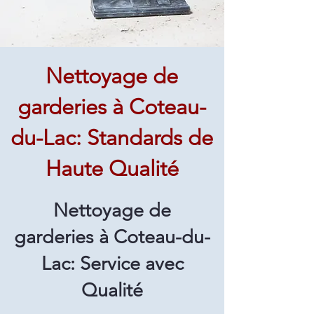
Nettoyage de
garderies à Coteau-
du-Lac: Standards de
Haute Qualité
Nettoyage de
garderies à Coteau-du-
Lac: Service avec
Qualité