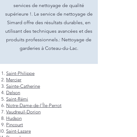
services de nettoyage de qualité
supérieure !. Le service de nettoyage de
Simard offre des résultats durables, en
utilisant des techniques avancées et des
produits professionnels.: Nettoyage de
garderies à Coteau-du-Lac.
Saint-Philippe
Mercier
Sainte-Catherine
Delson
Saint-Rémi
Notre-Dame-de-l'Île-Perrot
Vaudreuil-Dorion
Hudson
Pincourt
Saint-Lazare