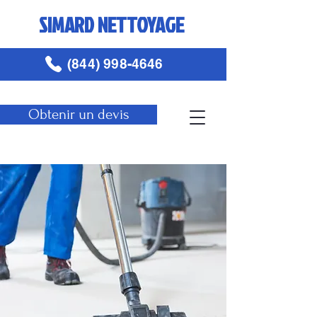
SIMARD NETTOYAGE
(844) 998-4646
Obtenir un devis