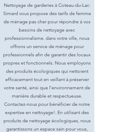
Nettoyage de garderies à Coteau-du-Lac:
Simard vous propose des tarifs de femme
de ménage pas cher pour répondre à vos
besoins de nettoyage avec
professionnalisme. dans votre ville, nous
offrons un service de ménage pour
professionnels afin de garantir des locaux
propres et fonctionnels. Nous employons
des produits écologiques qui nettoient
efficacement tout en veillant à préserver
votre santé, ainsi que l'environnement de
manière durable et respectueuse.
Contactez-nous pour bénéficier de notre
expertise en nettoyage!. En utilisant des
produits de nettoyage écologiques, nous
garantissons un espace sain pour vous,