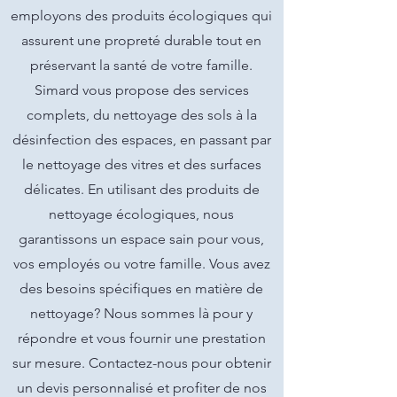
employons des produits écologiques qui
assurent une propreté durable tout en
préservant la santé de votre famille.
Simard vous propose des services
complets, du nettoyage des sols à la
désinfection des espaces, en passant par
le nettoyage des vitres et des surfaces
délicates. En utilisant des produits de
nettoyage écologiques, nous
garantissons un espace sain pour vous,
vos employés ou votre famille. Vous avez
des besoins spécifiques en matière de
nettoyage? Nous sommes là pour y
répondre et vous fournir une prestation
sur mesure. Contactez-nous pour obtenir
un devis personnalisé et profiter de nos