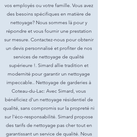
vos employés ou votre famille. Vous avez
des besoins spécifiques en matière de
nettoyage? Nous sommes là pour y
répondre et vous fournir une prestation
sur mesure. Contactez-nous pour obtenir
un devis personnalisé et profiter de nos
services de nettoyage de qualité
supérieure !. Simard allie tradition et
modernité pour garantir un nettoyage
impeccable.. Nettoyage de garderies à
Coteau-du-Lac: Avec Simard, vous
bénéficiez d'un nettoyage résidentiel de
qualité, sans compromis sur la propreté ni
sur l'éco-responsabilité. Simard propose
des tarifs de nettoyage pas cher tout en
garantissant un service de qualité. Nous