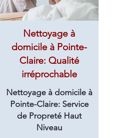
Nettoyage à
domicile à Pointe-
Claire: Qualité
irréprochable
Nettoyage à domicile à
Pointe-Claire: Service
de Propreté Haut
Niveau