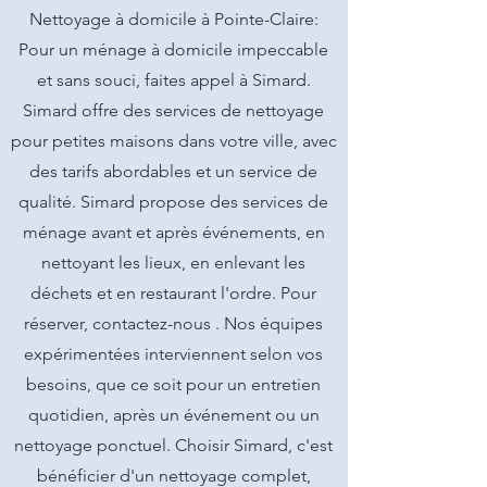
Nettoyage à domicile à Pointe-Claire:
Pour un ménage à domicile impeccable
et sans souci, faites appel à Simard.
Simard offre des services de nettoyage
pour petites maisons dans votre ville, avec
des tarifs abordables et un service de
qualité. Simard propose des services de
ménage avant et après événements, en
nettoyant les lieux, en enlevant les
déchets et en restaurant l'ordre. Pour
réserver, contactez-nous . Nos équipes
expérimentées interviennent selon vos
besoins, que ce soit pour un entretien
quotidien, après un événement ou un
nettoyage ponctuel. Choisir Simard, c'est
bénéficier d'un nettoyage complet,