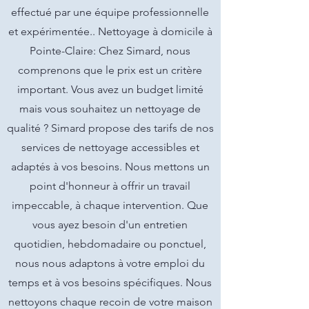
effectué par une équipe professionnelle
et expérimentée.. Nettoyage à domicile à
Pointe-Claire: Chez Simard, nous
comprenons que le prix est un critère
important. Vous avez un budget limité
mais vous souhaitez un nettoyage de
qualité ? Simard propose des tarifs de nos
services de nettoyage accessibles et
adaptés à vos besoins. Nous mettons un
point d'honneur à offrir un travail
impeccable, à chaque intervention. Que
vous ayez besoin d'un entretien
quotidien, hebdomadaire ou ponctuel,
nous nous adaptons à votre emploi du
temps et à vos besoins spécifiques. Nous
nettoyons chaque recoin de votre maison