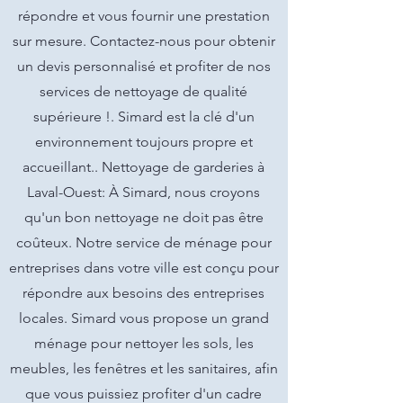
répondre et vous fournir une prestation
sur mesure. Contactez-nous pour obtenir
un devis personnalisé et profiter de nos
services de nettoyage de qualité
supérieure !. Simard est la clé d'un
environnement toujours propre et
accueillant.. Nettoyage de garderies à
Laval-Ouest: À Simard, nous croyons
qu'un bon nettoyage ne doit pas être
coûteux. Notre service de ménage pour
entreprises dans votre ville est conçu pour
répondre aux besoins des entreprises
locales. Simard vous propose un grand
ménage pour nettoyer les sols, les
meubles, les fenêtres et les sanitaires, afin
que vous puissiez profiter d'un cadre