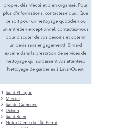
propre, désinfecté et bien organisé. Pour
plus d'informations, contactez-nous . Que
ce soit pour un nettoyage quotidien ou
un entretien exceptionnel, contactez-nous
pour discuter de vos besoins et obtenir
un devis sans engagement!. Simard
excelle dans la prestation de services de
nettoyage qui surpassent vos attentes.:
Nettoyage de garderies à Laval-Ouest.
Saint-Philippe
Mercier
Sainte-Catherine
Delson
Saint-Rémi
Notre-Dame-de-l'Île-Perrot