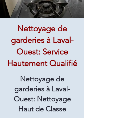
Nettoyage de
garderies à Laval-
Ouest: Service
Hautement Qualifié
Nettoyage de
garderies à Laval-
Ouest: Nettoyage
Haut de Classe