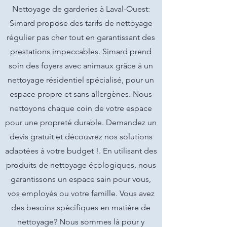
Nettoyage de garderies à Laval-Ouest:
Simard propose des tarifs de nettoyage
régulier pas cher tout en garantissant des
prestations impeccables. Simard prend
soin des foyers avec animaux grâce à un
nettoyage résidentiel spécialisé, pour un
espace propre et sans allergènes. Nous
nettoyons chaque coin de votre espace
pour une propreté durable. Demandez un
devis gratuit et découvrez nos solutions
adaptées à votre budget !. En utilisant des
produits de nettoyage écologiques, nous
garantissons un espace sain pour vous,
vos employés ou votre famille. Vous avez
des besoins spécifiques en matière de
nettoyage? Nous sommes là pour y