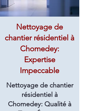
Nettoyage de
chantier résidentiel à
Chomedey:
Expertise
Impeccable
Nettoyage de chantier
résidentiel à
Chomedey: Qualité à