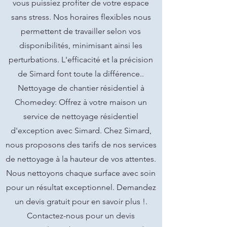
vous puissiez profiter de votre espace
sans stress. Nos horaires flexibles nous
permettent de travailler selon vos
disponibilités, minimisant ainsi les
perturbations. L'efficacité et la précision
de Simard font toute la différence..
Nettoyage de chantier résidentiel à
Chomedey: Offrez à votre maison un
service de nettoyage résidentiel
d'exception avec Simard. Chez Simard,
nous proposons des tarifs de nos services
de nettoyage à la hauteur de vos attentes.
Nous nettoyons chaque surface avec soin
pour un résultat exceptionnel. Demandez
un devis gratuit pour en savoir plus !.
Contactez-nous pour un devis