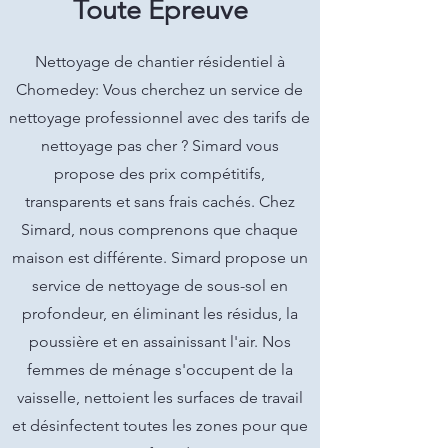
Toute Épreuve
Nettoyage de chantier résidentiel à
Chomedey: Vous cherchez un service de
nettoyage professionnel avec des tarifs de
nettoyage pas cher ? Simard vous
propose des prix compétitifs,
transparents et sans frais cachés. Chez
Simard, nous comprenons que chaque
maison est différente. Simard propose un
service de nettoyage de sous-sol en
profondeur, en éliminant les résidus, la
poussière et en assainissant l'air. Nos
femmes de ménage s'occupent de la
vaisselle, nettoient les surfaces de travail
et désinfectent toutes les zones pour que