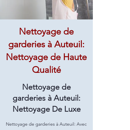
Nettoyage de
garderies à Auteuil:
Nettoyage de Haute
Qualité
Nettoyage de
garderies à Auteuil:
Nettoyage De Luxe
Nettoyage de garderies à Auteuil: Avec