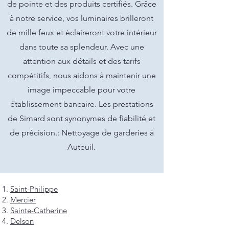
de pointe et des produits certifiés. Grâce
à notre service, vos luminaires brilleront
de mille feux et éclaireront votre intérieur
dans toute sa splendeur. Avec une
attention aux détails et des tarifs
compétitifs, nous aidons à maintenir une
image impeccable pour votre
établissement bancaire. Les prestations
de Simard sont synonymes de fiabilité et
de précision.: Nettoyage de garderies à
Auteuil.
Saint-Philippe
Mercier
Sainte-Catherine
Delson