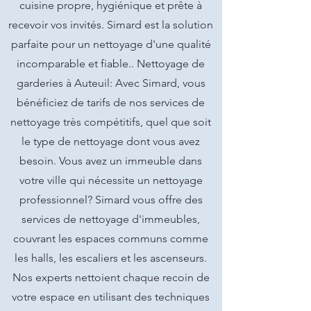
cuisine propre, hygiénique et prête à
recevoir vos invités. Simard est la solution
parfaite pour un nettoyage d'une qualité
incomparable et fiable.. Nettoyage de
garderies à Auteuil: Avec Simard, vous
bénéficiez de tarifs de nos services de
nettoyage très compétitifs, quel que soit
le type de nettoyage dont vous avez
besoin. Vous avez un immeuble dans
votre ville qui nécessite un nettoyage
professionnel? Simard vous offre des
services de nettoyage d'immeubles,
couvrant les espaces communs comme
les halls, les escaliers et les ascenseurs.
Nos experts nettoient chaque recoin de
votre espace en utilisant des techniques