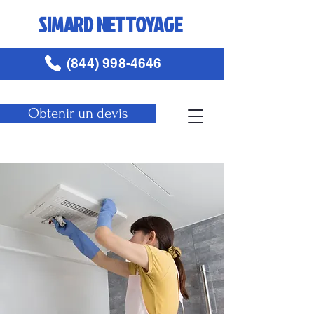
SIMARD NETTOYAGE
(844) 998-4646
Obtenir un devis