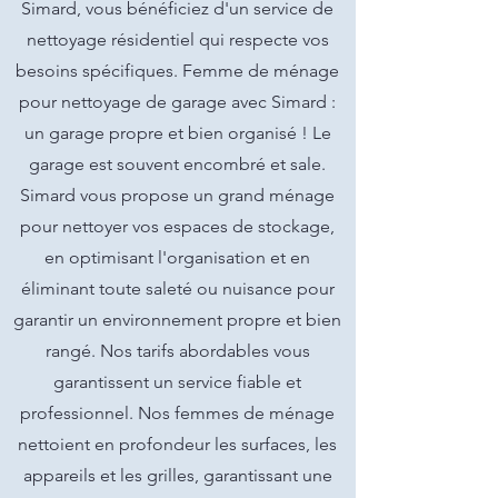
Simard, vous bénéficiez d'un service de
nettoyage résidentiel qui respecte vos
besoins spécifiques. Femme de ménage
pour nettoyage de garage avec Simard :
un garage propre et bien organisé ! Le
garage est souvent encombré et sale.
Simard vous propose un grand ménage
pour nettoyer vos espaces de stockage,
en optimisant l'organisation et en
éliminant toute saleté ou nuisance pour
garantir un environnement propre et bien
rangé. Nos tarifs abordables vous
garantissent un service fiable et
professionnel. Nos femmes de ménage
nettoient en profondeur les surfaces, les
appareils et les grilles, garantissant une