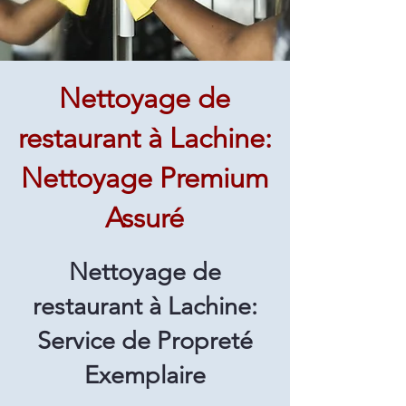
Nettoyage de
restaurant à Lachine:
Nettoyage Premium
Assuré
Nettoyage de
restaurant à Lachine:
Service de Propreté
Exemplaire