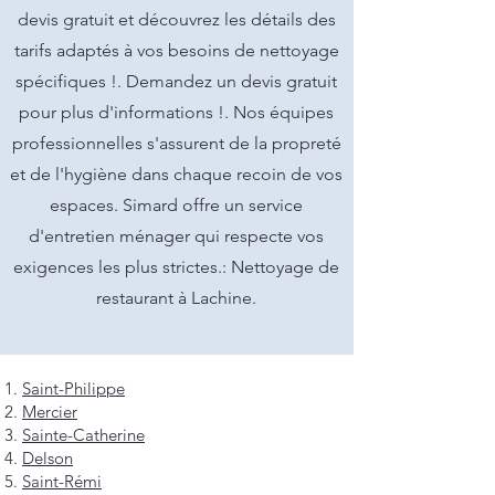
devis gratuit et découvrez les détails des
tarifs adaptés à vos besoins de nettoyage
spécifiques !. Demandez un devis gratuit
pour plus d'informations !. Nos équipes
professionnelles s'assurent de la propreté
et de l'hygiène dans chaque recoin de vos
espaces. Simard offre un service
d'entretien ménager qui respecte vos
exigences les plus strictes.: Nettoyage de
restaurant à Lachine.
Saint-Philippe
Mercier
Sainte-Catherine
Delson
Saint-Rémi