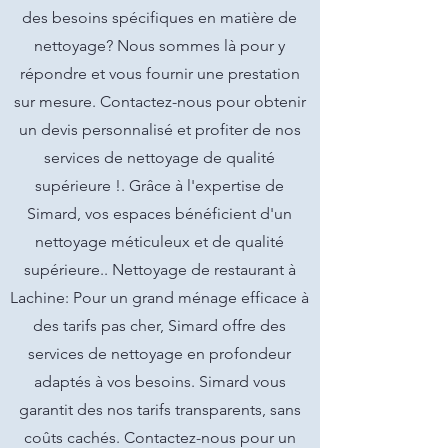
des besoins spécifiques en matière de
nettoyage? Nous sommes là pour y
répondre et vous fournir une prestation
sur mesure. Contactez-nous pour obtenir
un devis personnalisé et profiter de nos
services de nettoyage de qualité
supérieure !. Grâce à l'expertise de
Simard, vos espaces bénéficient d'un
nettoyage méticuleux et de qualité
supérieure.. Nettoyage de restaurant à
Lachine: Pour un grand ménage efficace à
des tarifs pas cher, Simard offre des
services de nettoyage en profondeur
adaptés à vos besoins. Simard vous
garantit des nos tarifs transparents, sans
coûts cachés. Contactez-nous pour un