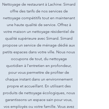
Nettoyage de restaurant à Lachine: Simard
offre des tarifs de nos services de
nettoyage compétitifs tout en maintenant
une haute qualité de service. Offrez à
votre maison un nettoyage résidentiel de
qualité supérieure avec Simard. Simard
propose un service de ménage dédié aux
petits espaces dans votre ville. Nous nous
occupons de tout, du nettoyage
quotidien à l'entretien en profondeur,
pour vous permettre de profiter de
chaque instant dans un environnement
propre et accueillant. En utilisant des
produits de nettoyage écologiques, nous
garantissons un espace sain pour vous,
vos employés ou votre famille. Vous avez