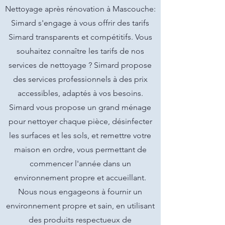
Nettoyage après rénovation à Mascouche:
Simard s'engage à vous offrir des tarifs
Simard transparents et compétitifs. Vous
souhaitez connaître les tarifs de nos
services de nettoyage ? Simard propose
des services professionnels à des prix
accessibles, adaptés à vos besoins.
Simard vous propose un grand ménage
pour nettoyer chaque pièce, désinfecter
les surfaces et les sols, et remettre votre
maison en ordre, vous permettant de
commencer l'année dans un
environnement propre et accueillant.
Nous nous engageons à fournir un
environnement propre et sain, en utilisant
des produits respectueux de