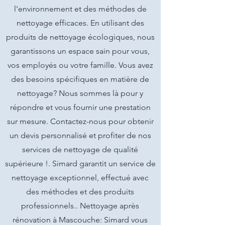
l'environnement et des méthodes de
nettoyage efficaces. En utilisant des
produits de nettoyage écologiques, nous
garantissons un espace sain pour vous,
vos employés ou votre famille. Vous avez
des besoins spécifiques en matière de
nettoyage? Nous sommes là pour y
répondre et vous fournir une prestation
sur mesure. Contactez-nous pour obtenir
un devis personnalisé et profiter de nos
services de nettoyage de qualité
supérieure !. Simard garantit un service de
nettoyage exceptionnel, effectué avec
des méthodes et des produits
professionnels.. Nettoyage après
rénovation à Mascouche: Simard vous