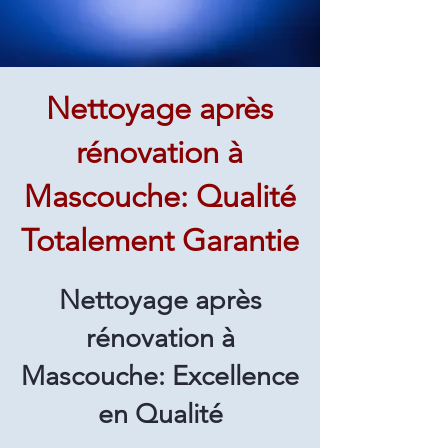
Nettoyage après
rénovation à
Mascouche: Qualité
Totalement Garantie
Nettoyage après
rénovation à
Mascouche: Excellence
en Qualité