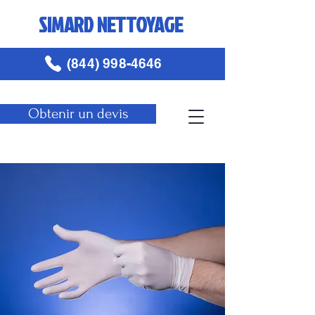
SIMARD NETTOYAGE
(844) 998-4646
Obtenir un devis