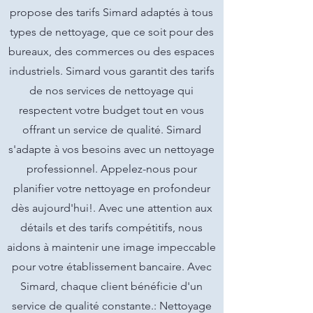
propose des tarifs Simard adaptés à tous
types de nettoyage, que ce soit pour des
bureaux, des commerces ou des espaces
industriels. Simard vous garantit des tarifs
de nos services de nettoyage qui
respectent votre budget tout en vous
offrant un service de qualité. Simard
s'adapte à vos besoins avec un nettoyage
professionnel. Appelez-nous pour
planifier votre nettoyage en profondeur
dès aujourd'hui!. Avec une attention aux
détails et des tarifs compétitifs, nous
aidons à maintenir une image impeccable
pour votre établissement bancaire. Avec
Simard, chaque client bénéficie d'un
service de qualité constante.: Nettoyage