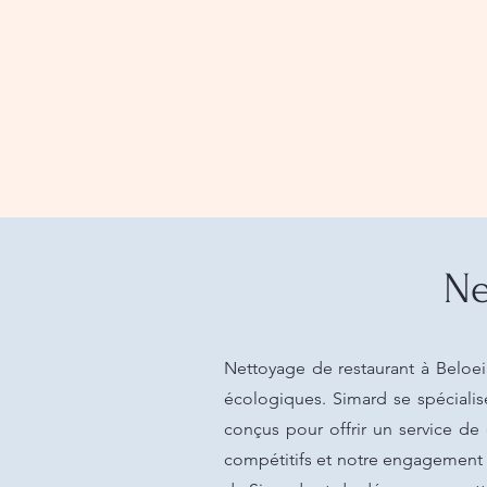
Ne
Nettoyage de restaurant à Beloei
écologiques. Simard se spécialis
conçus pour offrir un service de 
compétitifs et notre engagement e