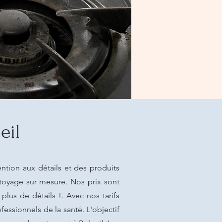
eil
ntion aux détails et des produits
ttoyage sur mesure. Nos prix sont
plus de détails !. Avec nos tarifs
essionnels de la santé. L'objectif