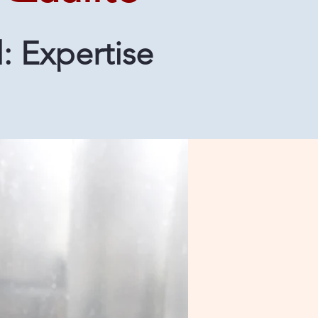
: Expertise