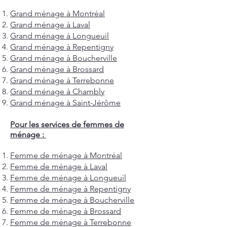
Grand ménage à Montréal
Grand ménage à Laval
Grand ménage à Longueuil
Grand ménage à Repentigny
Grand ménage à Boucherville
Grand ménage à Brossard
Grand ménage à Terrebonne
Grand ménage à Chambly
Grand ménage à Saint-Jérôme
Pour les services de femmes de
ménage :
Femme de ménage à Montréal
Femme de ménage à Laval
Femme de ménage à Longueuil
Femme de ménage à Repentigny
Femme de ménage à Boucherville
Femme de ménage à Brossard
Femme de ménage à Terrebonne