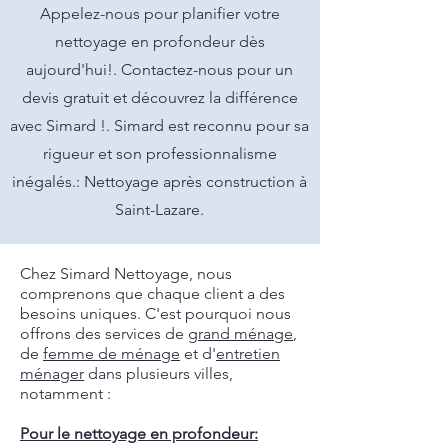
Appelez-nous pour planifier votre
nettoyage en profondeur dès
aujourd'hui!. Contactez-nous pour un
devis gratuit et découvrez la différence
avec Simard !. Simard est reconnu pour sa
rigueur et son professionnalisme
inégalés.: Nettoyage après construction à
Saint-Lazare.
Chez Simard Nettoyage, nous
comprenons que chaque client a des
besoins uniques. C'est pourquoi nous
offrons des services de
grand ménage
,
de
femme de ménage
et d'
entretien
ménager
dans plusieurs villes,
notamment :
Pour le nettoyage en profondeur: