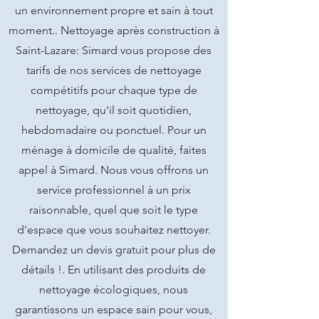
un environnement propre et sain à tout
moment.. Nettoyage après construction à
Saint-Lazare: Simard vous propose des
tarifs de nos services de nettoyage
compétitifs pour chaque type de
nettoyage, qu'il soit quotidien,
hebdomadaire ou ponctuel. Pour un
ménage à domicile de qualité, faites
appel à Simard. Nous vous offrons un
service professionnel à un prix
raisonnable, quel que soit le type
d'espace que vous souhaitez nettoyer.
Demandez un devis gratuit pour plus de
détails !. En utilisant des produits de
nettoyage écologiques, nous
garantissons un espace sain pour vous,