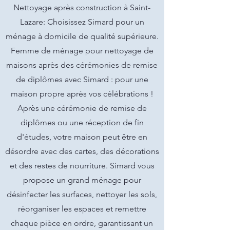
Nettoyage après construction à Saint-
Lazare: Choisissez Simard pour un
ménage à domicile de qualité supérieure.
Femme de ménage pour nettoyage de
maisons après des cérémonies de remise
de diplômes avec Simard : pour une
maison propre après vos célébrations !
Après une cérémonie de remise de
diplômes ou une réception de fin
d'études, votre maison peut être en
désordre avec des cartes, des décorations
et des restes de nourriture. Simard vous
propose un grand ménage pour
désinfecter les surfaces, nettoyer les sols,
réorganiser les espaces et remettre
chaque pièce en ordre, garantissant un