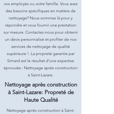
vos employés ou votre famille. Vous avez
des besoins spécifiques en matière de
nettoyage? Nous sommes là pour y
répondre et vous fournir une prestation
sur mesure. Contactez-nous pour obtenir
un devis personnalisé et profiter de nos
services de nettoyage de qualité
supérieure !. La propreté garantie par
Simard est le résultat d'une expertise
éprouvée.: Nettoyage après construction
à Saint-Lazare.
Nettoyage après construction
à Saint-Lazare: Propreté de
Haute Qualité
Nettoyage après construction à Saint-