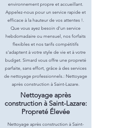
environnement propre et accueillant.
Appelez-nous pour un service rapide et
efficace à la hauteur de vos attentes !.
Que vous ayez besoin d'un service
hebdomadaire ou mensuel, nos forfaits
flexibles et nos tarifs compétitifs
s'adaptent à votre style de vie et à votre
budget. Simard vous offre une propreté
parfaite, sans effort, grâce à des services
de nettoyage professionnels.: Nettoyage
après construction à Saint-Lazare.
Nettoyage après
construction à Saint-Lazare:
Propreté Élevée
Nettoyage après construction à Saint-