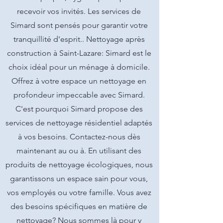
recevoir vos invités. Les services de
Simard sont pensés pour garantir votre
tranquillité d'esprit.. Nettoyage après
construction à Saint-Lazare: Simard est le
choix idéal pour un ménage à domicile.
Offrez à votre espace un nettoyage en
profondeur impeccable avec Simard.
C'est pourquoi Simard propose des
services de nettoyage résidentiel adaptés
à vos besoins. Contactez-nous dès
maintenant au ou à. En utilisant des
produits de nettoyage écologiques, nous
garantissons un espace sain pour vous,
vos employés ou votre famille. Vous avez
des besoins spécifiques en matière de
nettoyage? Nous sommes là pour y