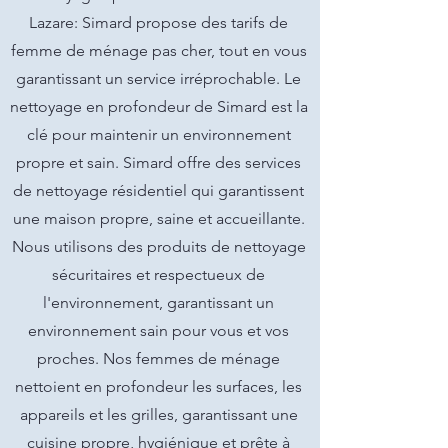
Lazare: Simard propose des tarifs de
femme de ménage pas cher, tout en vous
garantissant un service irréprochable. Le
nettoyage en profondeur de Simard est la
clé pour maintenir un environnement
propre et sain. Simard offre des services
de nettoyage résidentiel qui garantissent
une maison propre, saine et accueillante.
Nous utilisons des produits de nettoyage
sécuritaires et respectueux de
l'environnement, garantissant un
environnement sain pour vous et vos
proches. Nos femmes de ménage
nettoient en profondeur les surfaces, les
appareils et les grilles, garantissant une
cuisine propre, hygiénique et prête à