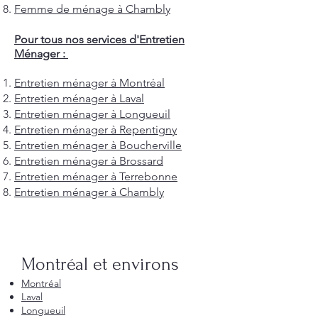
Femme de ménage à Chambly
Pour tous nos services d'Entretien
Ménager :
Entretien ménager à Montréal
Entretien ménager à Laval
Entretien ménager à Longueuil
Entretien ménager à Repentigny
Entretien ménager à Boucherville
Entretien ménager à Brossard
Entretien ménager à Terrebonne
Entretien ménager à Chambly
Montréal et environs
Montréal
Laval
Longueuil