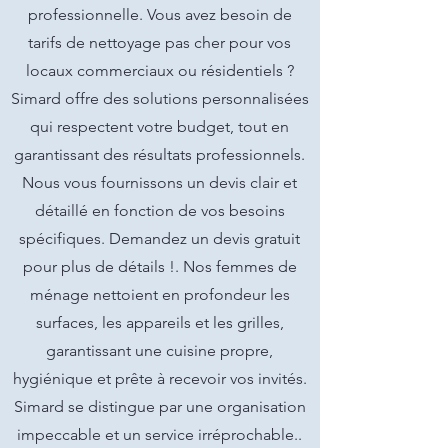
professionnelle. Vous avez besoin de
tarifs de nettoyage pas cher pour vos
locaux commerciaux ou résidentiels ?
Simard offre des solutions personnalisées
qui respectent votre budget, tout en
garantissant des résultats professionnels.
Nous vous fournissons un devis clair et
détaillé en fonction de vos besoins
spécifiques. Demandez un devis gratuit
pour plus de détails !. Nos femmes de
ménage nettoient en profondeur les
surfaces, les appareils et les grilles,
garantissant une cuisine propre,
hygiénique et prête à recevoir vos invités.
Simard se distingue par une organisation
impeccable et un service irréprochable..