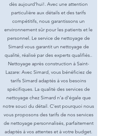
dès aujourd'hui!. Avec une attention
particulière aux détails et des tarifs
compétitifs, nous garantissons un
environnement sûr pour les patients et le
personnel. Le service de nettoyage de
Simard vous garantit un nettoyage de
qualité, réalisé par des experts qualifiés..
Nettoyage après construction à Saint-
Lazare: Avec Simard, vous bénéficiez de
tarifs Simard adaptés à vos besoins
spécifiques. La qualité des services de
nettoyage chez Simard n'a d'égale que
notre souci du détail. C'est pourquoi nous
vous proposons des tarifs de nos services
de nettoyage personnalisés, parfaitement
adaptés à vos attentes et à votre budget.