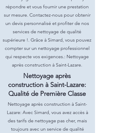
répondre et vous fournir une prestation
sur mesure. Contactez-nous pour obtenir
un devis personnalisé et profiter de nos
services de nettoyage de qualité
supérieure !. Grâce à Simard, vous pouvez
compter sur un nettoyage professionnel
qui respecte vos exigences.: Nettoyage
après construction à Saint-Lazare.
Nettoyage après
construction à Saint-Lazare:
Qualité de Première Classe
Nettoyage après construction à Saint-
Lazare: Avec Simard, vous avez accès à
des tarifs de nettoyage pas cher, mais
toujours avec un service de qualité