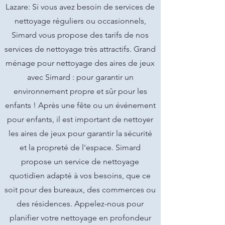
Lazare: Si vous avez besoin de services de
nettoyage réguliers ou occasionnels,
Simard vous propose des tarifs de nos
services de nettoyage très attractifs. Grand
ménage pour nettoyage des aires de jeux
avec Simard : pour garantir un
environnement propre et sûr pour les
enfants ! Après une fête ou un événement
pour enfants, il est important de nettoyer
les aires de jeux pour garantir la sécurité
et la propreté de l'espace. Simard
propose un service de nettoyage
quotidien adapté à vos besoins, que ce
soit pour des bureaux, des commerces ou
des résidences. Appelez-nous pour
planifier votre nettoyage en profondeur