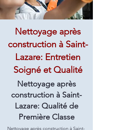
Nettoyage après
construction à Saint-
Lazare: Entretien
Soigné et Qualité
Nettoyage après
construction à Saint-
Lazare: Qualité de
Première Classe
Nettoyage après construction à Saint-