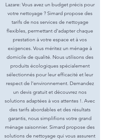
Lazare: Vous avez un budget précis pour
votre nettoyage ? Simard propose des
tarifs de nos services de nettoyage
flexibles, permettant d'adapter chaque
prestation à votre espace et à vos
exigences. Vous méritez un ménage à
domicile de qualité. Nous utilisons des
produits écologiques spécialement
sélectionnés pour leur efficacité et leur
respect de l'environnement. Demandez
un devis gratuit et découvrez nos
solutions adaptées à vos attentes !. Avec
des tarifs abordables et des résultats
garantis, nous simplifions votre grand
ménage saisonnier. Simard propose des
solutions de nettoyage qui vous assurent