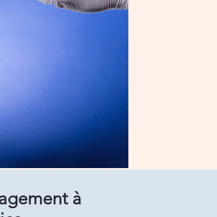
agement à