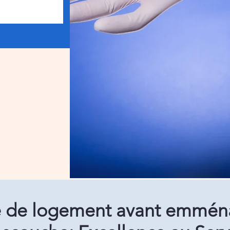
 de logement avant emmén