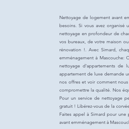
Nettoyage de logement avant em
besoins. Si vous avez organisé 
nettoyage en profondeur de chaq
vos bureaux, de votre maison ou
rénovation !. Avec Simard, cha
emménagement à Mascouche: Che
nettoyage d'appartements de l
appartement de luxe demande une 
nos offres et voir comment nous 
compromettre la qualité. Nos équi
Pour un service de nettoyage pe
gratuit ! Libérez-vous de la corv
Faites appel à Simard pour une 
avant emménagement à Mascouc