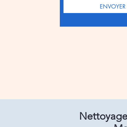
ENVOYER
Nettoyage