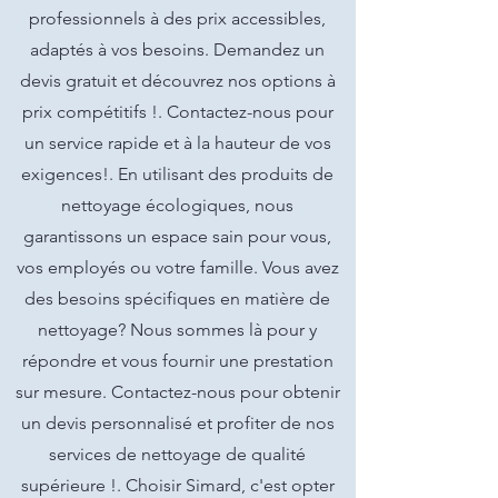
professionnels à des prix accessibles,
adaptés à vos besoins. Demandez un
devis gratuit et découvrez nos options à
prix compétitifs !. Contactez-nous pour
un service rapide et à la hauteur de vos
exigences!. En utilisant des produits de
nettoyage écologiques, nous
garantissons un espace sain pour vous,
vos employés ou votre famille. Vous avez
des besoins spécifiques en matière de
nettoyage? Nous sommes là pour y
répondre et vous fournir une prestation
sur mesure. Contactez-nous pour obtenir
un devis personnalisé et profiter de nos
services de nettoyage de qualité
supérieure !. Choisir Simard, c'est opter