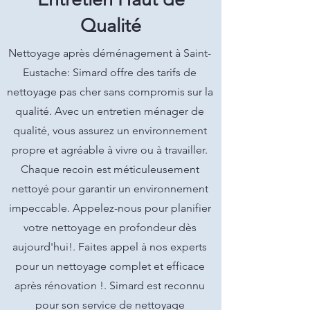
Qualité
Nettoyage après déménagement à Saint-
Eustache: Simard offre des tarifs de
nettoyage pas cher sans compromis sur la
qualité. Avec un entretien ménager de
qualité, vous assurez un environnement
propre et agréable à vivre ou à travailler.
Chaque recoin est méticuleusement
nettoyé pour garantir un environnement
impeccable. Appelez-nous pour planifier
votre nettoyage en profondeur dès
aujourd'hui!. Faites appel à nos experts
pour un nettoyage complet et efficace
après rénovation !. Simard est reconnu
pour son service de nettoyage