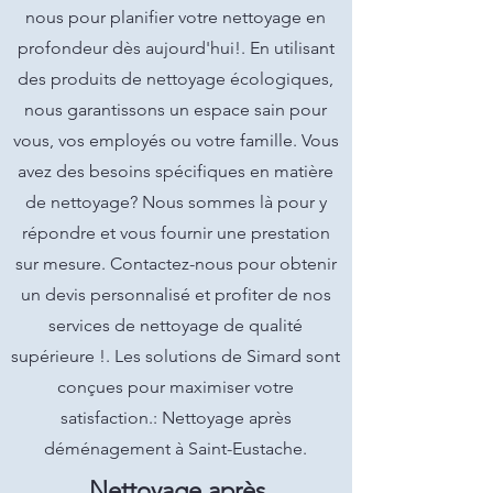
nous pour planifier votre nettoyage en
profondeur dès aujourd'hui!. En utilisant
des produits de nettoyage écologiques,
nous garantissons un espace sain pour
vous, vos employés ou votre famille. Vous
avez des besoins spécifiques en matière
de nettoyage? Nous sommes là pour y
répondre et vous fournir une prestation
sur mesure. Contactez-nous pour obtenir
un devis personnalisé et profiter de nos
services de nettoyage de qualité
supérieure !. Les solutions de Simard sont
conçues pour maximiser votre
satisfaction.: Nettoyage après
déménagement à Saint-Eustache.
Nettoyage après