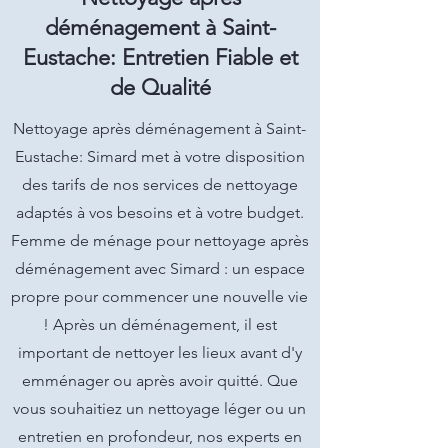
déménagement à Saint-
Eustache: Entretien Fiable et
de Qualité
Nettoyage après déménagement à Saint-
Eustache: Simard met à votre disposition
des tarifs de nos services de nettoyage
adaptés à vos besoins et à votre budget.
Femme de ménage pour nettoyage après
déménagement avec Simard : un espace
propre pour commencer une nouvelle vie
! Après un déménagement, il est
important de nettoyer les lieux avant d'y
emménager ou après avoir quitté. Que
vous souhaitiez un nettoyage léger ou un
entretien en profondeur, nos experts en