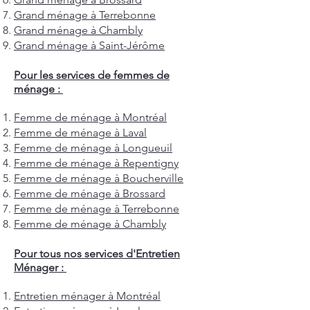
Grand ménage à Terrebonne
Grand ménage à Chambly
Grand ménage à Saint-Jérôme
Pour les services de femmes de
ménage :
Femme de ménage à Montréal
Femme de ménage à Laval
Femme de ménage à Longueuil
Femme de ménage à Repentigny
Femme de ménage à Boucherville
Femme de ménage à Brossard
Femme de ménage à Terrebonne
Femme de ménage à Chambly
Pour tous nos services d'Entretien
Ménager :
Entretien ménager à Montréal