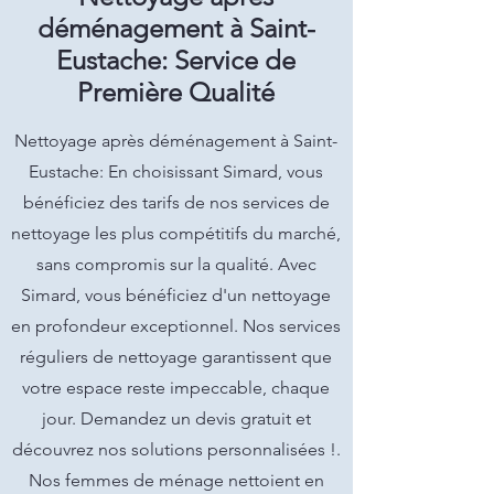
déménagement à Saint-
Eustache: Service de
Première Qualité
Nettoyage après déménagement à Saint-
Eustache: En choisissant Simard, vous
bénéficiez des tarifs de nos services de
nettoyage les plus compétitifs du marché,
sans compromis sur la qualité. Avec
Simard, vous bénéficiez d'un nettoyage
en profondeur exceptionnel. Nos services
réguliers de nettoyage garantissent que
votre espace reste impeccable, chaque
jour. Demandez un devis gratuit et
découvrez nos solutions personnalisées !.
Nos femmes de ménage nettoient en