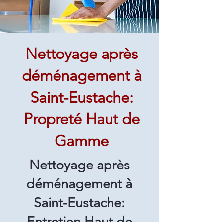
Nettoyage après
déménagement à
Saint-Eustache:
Propreté Haut de
Gamme
Nettoyage après
déménagement à
Saint-Eustache:
Entretien Haut de