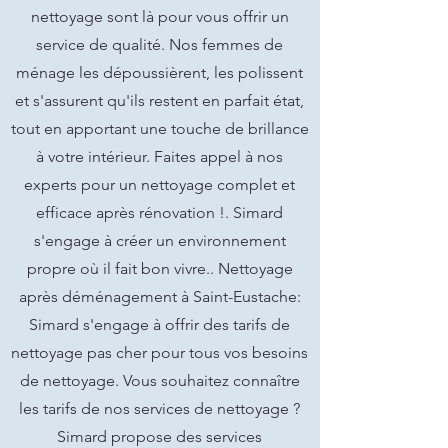
nettoyage sont là pour vous offrir un
service de qualité. Nos femmes de
ménage les dépoussièrent, les polissent
et s'assurent qu'ils restent en parfait état,
tout en apportant une touche de brillance
à votre intérieur. Faites appel à nos
experts pour un nettoyage complet et
efficace après rénovation !. Simard
s'engage à créer un environnement
propre où il fait bon vivre.. Nettoyage
après déménagement à Saint-Eustache:
Simard s'engage à offrir des tarifs de
nettoyage pas cher pour tous vos besoins
de nettoyage. Vous souhaitez connaître
les tarifs de nos services de nettoyage ?
Simard propose des services