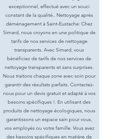
exceptionnel, effectué avec un souci
constant de la qualité.. Nettoyage après
déménagement à Saint-Eustache: Chez
Simard, nous croyons en une politique de
tarifs de nos services de nettoyage
transparents. Avec Simard, vous
bénéficiez de tarifs de nos services de
nettoyage transparents et sans surprises.
Nous traitons chaque zone avec soin pour
garantir des résultats parfaits. Contactez-
nous pour un devis gratuit et adapté à vos
besoins spécifiques !. En utilisant des
produits de nettoyage écologiques, nous
garantissons un espace sain pour vous,
vos employés ou votre famille. Vous avez
des besoins spécifiques en matière de