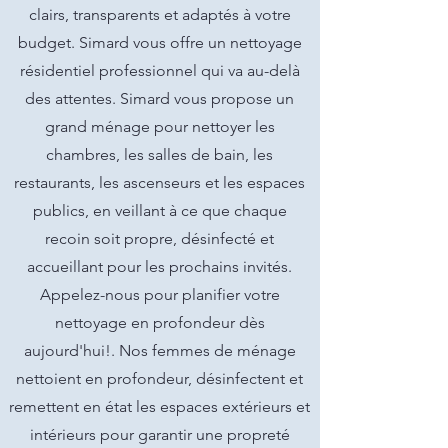
clairs, transparents et adaptés à votre
budget. Simard vous offre un nettoyage
résidentiel professionnel qui va au-delà
des attentes. Simard vous propose un
grand ménage pour nettoyer les
chambres, les salles de bain, les
restaurants, les ascenseurs et les espaces
publics, en veillant à ce que chaque
recoin soit propre, désinfecté et
accueillant pour les prochains invités.
Appelez-nous pour planifier votre
nettoyage en profondeur dès
aujourd'hui!. Nos femmes de ménage
nettoient en profondeur, désinfectent et
remettent en état les espaces extérieurs et
intérieurs pour garantir une propreté