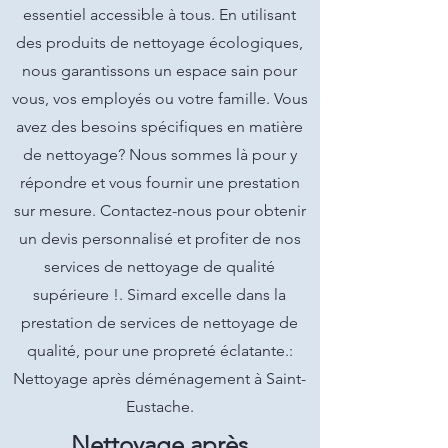
essentiel accessible à tous. En utilisant
des produits de nettoyage écologiques,
nous garantissons un espace sain pour
vous, vos employés ou votre famille. Vous
avez des besoins spécifiques en matière
de nettoyage? Nous sommes là pour y
répondre et vous fournir une prestation
sur mesure. Contactez-nous pour obtenir
un devis personnalisé et profiter de nos
services de nettoyage de qualité
supérieure !. Simard excelle dans la
prestation de services de nettoyage de
qualité, pour une propreté éclatante.:
Nettoyage après déménagement à Saint-
Eustache.
Nettoyage après