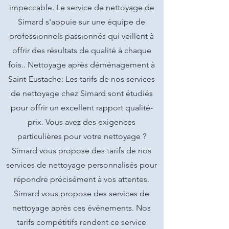
impeccable. Le service de nettoyage de
Simard s'appuie sur une équipe de
professionnels passionnés qui veillent à
offrir des résultats de qualité à chaque
fois.. Nettoyage après déménagement à
Saint-Eustache: Les tarifs de nos services
de nettoyage chez Simard sont étudiés
pour offrir un excellent rapport qualité-
prix. Vous avez des exigences
particulières pour votre nettoyage ?
Simard vous propose des tarifs de nos
services de nettoyage personnalisés pour
répondre précisément à vos attentes.
Simard vous propose des services de
nettoyage après ces événements. Nos
tarifs compétitifs rendent ce service