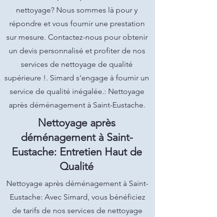
nettoyage? Nous sommes là pour y
répondre et vous fournir une prestation
sur mesure. Contactez-nous pour obtenir
un devis personnalisé et profiter de nos
services de nettoyage de qualité
supérieure !. Simard s'engage à fournir un
service de qualité inégalée.: Nettoyage
après déménagement à Saint-Eustache.
Nettoyage après
déménagement à Saint-
Eustache: Entretien Haut de
Qualité
Nettoyage après déménagement à Saint-
Eustache: Avec Simard, vous bénéficiez
de tarifs de nos services de nettoyage