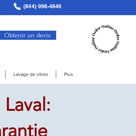
(844) 998-4646
Obtenir un devis
Lavage de vitres
Plus
 Laval:
rantie