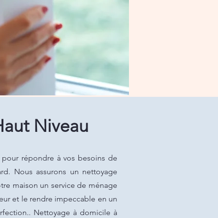
Haut Niveau
 pour répondre à vos besoins de
mard. Nous assurons un nettoyage
 votre maison un service de ménage
ieur et le rendre impeccable en un
rfection.. Nettoyage à domicile à