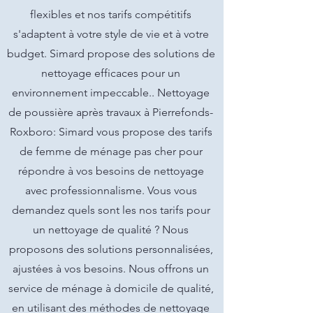
flexibles et nos tarifs compétitifs
s'adaptent à votre style de vie et à votre
budget. Simard propose des solutions de
nettoyage efficaces pour un
environnement impeccable.. Nettoyage
de poussière après travaux à Pierrefonds-
Roxboro: Simard vous propose des tarifs
de femme de ménage pas cher pour
répondre à vos besoins de nettoyage
avec professionnalisme. Vous vous
demandez quels sont les nos tarifs pour
un nettoyage de qualité ? Nous
proposons des solutions personnalisées,
ajustées à vos besoins. Nous offrons un
service de ménage à domicile de qualité,
en utilisant des méthodes de nettoyage