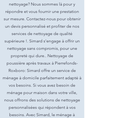
nettoyage? Nous sommes là pour y
répondre et vous fournir une prestation
sur mesure. Contactez-nous pour obtenir
un devis personnalisé et profiter de nos
services de nettoyage de qualité
supérieure !. Simard s'engage à offrir un
nettoyage sans compromis, pour une
propreté qui dure.. Nettoyage de
poussière après travaux à Pierrefonds-
Roxboro: Simard offre un service de
ménage à domicile parfaitement adapté à
vos besoins. Si vous avez besoin de
ménage pour maison dans votre ville,
nous offrons des solutions de nettoyage
personnalisées qui répondent à vos
besoins. Avec Simard, le ménage à