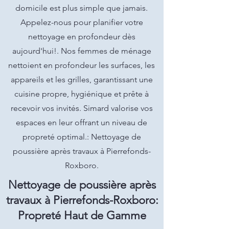
domicile est plus simple que jamais.
Appelez-nous pour planifier votre
nettoyage en profondeur dès
aujourd'hui!. Nos femmes de ménage
nettoient en profondeur les surfaces, les
appareils et les grilles, garantissant une
cuisine propre, hygiénique et prête à
recevoir vos invités. Simard valorise vos
espaces en leur offrant un niveau de
propreté optimal.: Nettoyage de
poussière après travaux à Pierrefonds-
Roxboro.
Nettoyage de poussière après
travaux à Pierrefonds-Roxboro:
Propreté Haut de Gamme