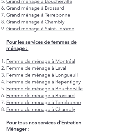
Grand ménage à Boucherville
Grand ménage à Brossard
Grand ménage à Terrebonne
Grand ménage à Chambly
Grand ménage à Saint-Jérôme
Pour les services de femmes de
ménage :
Femme de ménage à Montréal
Femme de ménage à Laval
Femme de ménage à Longueuil
Femme de ménage à Repentigny
Femme de ménage à Boucherville
Femme de ménage à Brossard
Femme de ménage à Terrebonne
Femme de ménage à Chambly
Pour tous nos services d'Entretien
Ménager :