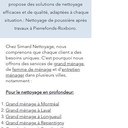
propose des solutions de nettoyage
efficaces et de qualité, adaptées à chaque
situation.: Nettoyage de poussière après
travaux à Pierrefonds-Roxboro.
Chez Simard Nettoyage, nous
comprenons que chaque client a des
besoins uniques. C'est pourquoi nous
offrons des services de
grand ménage
,
de
femme de ménage
et d'
entretien
ménager
dans plusieurs villes,
notamment :
Pour le nettoyage en profondeur:
Grand ménage à Montréal
Grand ménage à Laval
Grand ménage à Longueuil
Grand ménage à Repentigny