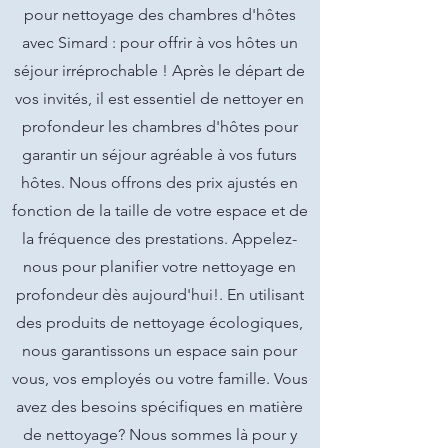
pour nettoyage des chambres d'hôtes
avec Simard : pour offrir à vos hôtes un
séjour irréprochable ! Après le départ de
vos invités, il est essentiel de nettoyer en
profondeur les chambres d'hôtes pour
garantir un séjour agréable à vos futurs
hôtes. Nous offrons des prix ajustés en
fonction de la taille de votre espace et de
la fréquence des prestations. Appelez-
nous pour planifier votre nettoyage en
profondeur dès aujourd'hui!. En utilisant
des produits de nettoyage écologiques,
nous garantissons un espace sain pour
vous, vos employés ou votre famille. Vous
avez des besoins spécifiques en matière
de nettoyage? Nous sommes là pour y