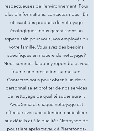
respectueuses de l'environnement. Pour
plus d'informations, contactez-nous . En
utilisant des produits de nettoyage
écologiques, nous garantissons un
espace sain pour vous, vos employés ou
votre famille. Vous avez des besoins
spécifiques en matière de nettoyage?
Nous sommes là pour y répondre et vous
fournir une prestation sur mesure.
Contactez-nous pour obtenir un devis
personnalisé et profiter de nos services
de nettoyage de qualité supérieure !.
Avec Simard, chaque nettoyage est
effectué avec une attention particulière
aux détails et à la qualité.: Nettoyage de
poussière après travaux à Pierrefonds-