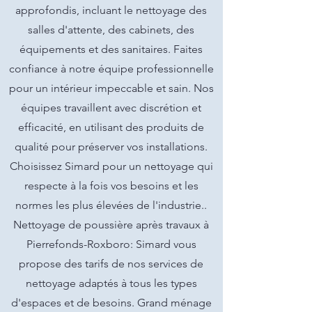
approfondis, incluant le nettoyage des
salles d'attente, des cabinets, des
équipements et des sanitaires. Faites
confiance à notre équipe professionnelle
pour un intérieur impeccable et sain. Nos
équipes travaillent avec discrétion et
efficacité, en utilisant des produits de
qualité pour préserver vos installations.
Choisissez Simard pour un nettoyage qui
respecte à la fois vos besoins et les
normes les plus élevées de l'industrie..
Nettoyage de poussière après travaux à
Pierrefonds-Roxboro: Simard vous
propose des tarifs de nos services de
nettoyage adaptés à tous les types
d'espaces et de besoins. Grand ménage