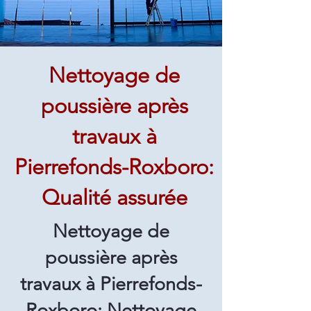
Nettoyage de
poussière après
travaux à
Pierrefonds-Roxboro:
Qualité assurée
Nettoyage de
poussière après
travaux à Pierrefonds-
Roxboro: Nettoyage