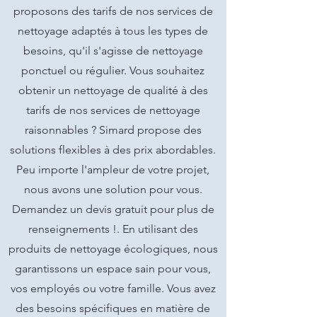
proposons des tarifs de nos services de
nettoyage adaptés à tous les types de
besoins, qu'il s'agisse de nettoyage
ponctuel ou régulier. Vous souhaitez
obtenir un nettoyage de qualité à des
tarifs de nos services de nettoyage
raisonnables ? Simard propose des
solutions flexibles à des prix abordables.
Peu importe l'ampleur de votre projet,
nous avons une solution pour vous.
Demandez un devis gratuit pour plus de
renseignements !. En utilisant des
produits de nettoyage écologiques, nous
garantissons un espace sain pour vous,
vos employés ou votre famille. Vous avez
des besoins spécifiques en matière de