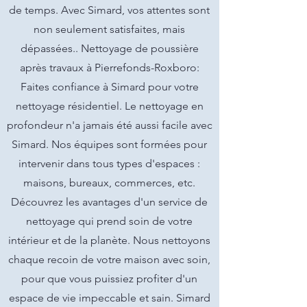
de temps. Avec Simard, vos attentes sont
non seulement satisfaites, mais
dépassées.. Nettoyage de poussière
après travaux à Pierrefonds-Roxboro:
Faites confiance à Simard pour votre
nettoyage résidentiel. Le nettoyage en
profondeur n'a jamais été aussi facile avec
Simard. Nos équipes sont formées pour
intervenir dans tous types d'espaces :
maisons, bureaux, commerces, etc.
Découvrez les avantages d'un service de
nettoyage qui prend soin de votre
intérieur et de la planète. Nous nettoyons
chaque recoin de votre maison avec soin,
pour que vous puissiez profiter d'un
espace de vie impeccable et sain. Simard