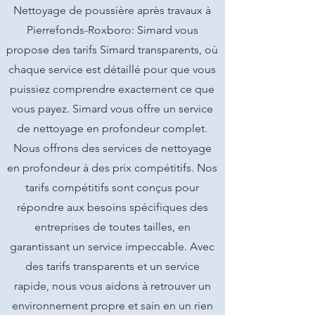
Nettoyage de poussière après travaux à
Pierrefonds-Roxboro: Simard vous
propose des tarifs Simard transparents, où
chaque service est détaillé pour que vous
puissiez comprendre exactement ce que
vous payez. Simard vous offre un service
de nettoyage en profondeur complet.
Nous offrons des services de nettoyage
en profondeur à des prix compétitifs. Nos
tarifs compétitifs sont conçus pour
répondre aux besoins spécifiques des
entreprises de toutes tailles, en
garantissant un service impeccable. Avec
des tarifs transparents et un service
rapide, nous vous aidons à retrouver un
environnement propre et sain en un rien