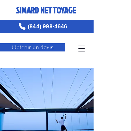
SIMARD NETTOYAGE
(844) 998-4646
Obtenir un devis