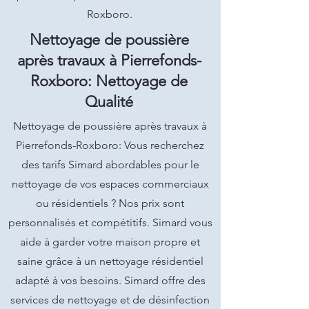
Roxboro.
Nettoyage de poussière
après travaux à Pierrefonds-
Roxboro: Nettoyage de
Qualité
Nettoyage de poussière après travaux à
Pierrefonds-Roxboro: Vous recherchez
des tarifs Simard abordables pour le
nettoyage de vos espaces commerciaux
ou résidentiels ? Nos prix sont
personnalisés et compétitifs. Simard vous
aide à garder votre maison propre et
saine grâce à un nettoyage résidentiel
adapté à vos besoins. Simard offre des
services de nettoyage et de désinfection