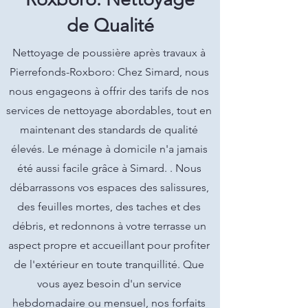
de Qualité
Nettoyage de poussière après travaux à
Pierrefonds-Roxboro: Chez Simard, nous
nous engageons à offrir des tarifs de nos
services de nettoyage abordables, tout en
maintenant des standards de qualité
élevés. Le ménage à domicile n'a jamais
été aussi facile grâce à Simard. . Nous
débarrassons vos espaces des salissures,
des feuilles mortes, des taches et des
débris, et redonnons à votre terrasse un
aspect propre et accueillant pour profiter
de l'extérieur en toute tranquillité. Que
vous ayez besoin d'un service
hebdomadaire ou mensuel, nos forfaits