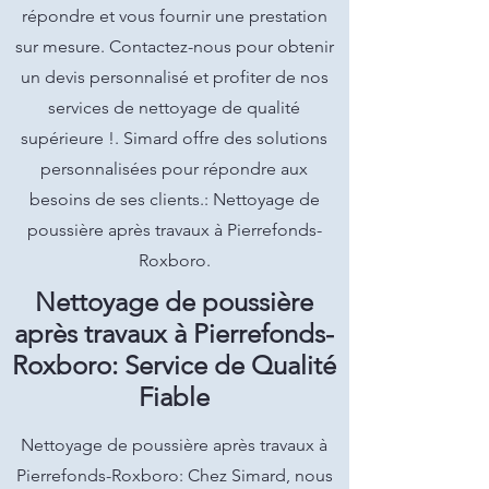
répondre et vous fournir une prestation
sur mesure. Contactez-nous pour obtenir
un devis personnalisé et profiter de nos
services de nettoyage de qualité
supérieure !. Simard offre des solutions
personnalisées pour répondre aux
besoins de ses clients.: Nettoyage de
poussière après travaux à Pierrefonds-
Roxboro.
Nettoyage de poussière
après travaux à Pierrefonds-
Roxboro: Service de Qualité
Fiable
Nettoyage de poussière après travaux à
Pierrefonds-Roxboro: Chez Simard, nous