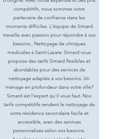
d'origine. Avec notre expertise et des prix
compétitifs, nous sommes votre
partenaire de confiance dans les
moments difficiles. L'équipe de Simard
travaille avec passion pour répondre à vos
besoins.. Nettoyage de cliniques
medicales à Saint-Lazare: Simard vous
propose des tarifs Simard flexibles et
abordables pour des services de
nettoyage adaptés à vos besoins. Un
ménage en profondeur dans votre ville?
Simard est l'expert qu'il vous faut. Nos
tarifs compétitifs rendent le nettoyage de
votre résidence secondaire facile et
accessible, avec des services
personnalisés selon vos besoins.