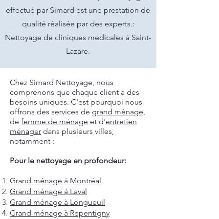
effectué par Simard est une prestation de
qualité réalisée par des experts.:
Nettoyage de cliniques medicales à Saint-
Lazare.
Chez Simard Nettoyage, nous
comprenons que chaque client a des
besoins uniques. C'est pourquoi nous
offrons des services de
grand ménage
,
de
femme de ménage
et d'
entretien
ménager
dans plusieurs villes,
notamment :
Pour le nettoyage en profondeur:
Grand ménage à Montréal
Grand ménage à Laval
Grand ménage à Longueuil
Grand ménage à Repentigny