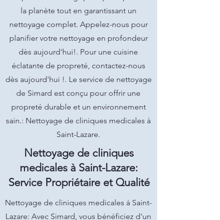
la planète tout en garantissant un
nettoyage complet. Appelez-nous pour
planifier votre nettoyage en profondeur
dès aujourd'hui!. Pour une cuisine
éclatante de propreté, contactez-nous
dès aujourd'hui !. Le service de nettoyage
de Simard est conçu pour offrir une
propreté durable et un environnement
sain.: Nettoyage de cliniques medicales à
Saint-Lazare.
Nettoyage de cliniques
medicales à Saint-Lazare:
Service Propriétaire et Qualité
Nettoyage de cliniques medicales à Saint-
Lazare: Avec Simard, vous bénéficiez d'un