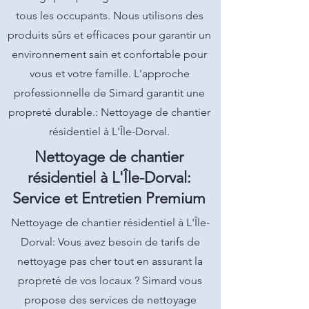
tous les occupants. Nous utilisons des
produits sûrs et efficaces pour garantir un
environnement sain et confortable pour
vous et votre famille. L'approche
professionnelle de Simard garantit une
propreté durable.: Nettoyage de chantier
résidentiel à L'Île-Dorval.
Nettoyage de chantier
résidentiel à L'Île-Dorval:
Service et Entretien Premium
Nettoyage de chantier résidentiel à L'Île-
Dorval: Vous avez besoin de tarifs de
nettoyage pas cher tout en assurant la
propreté de vos locaux ? Simard vous
propose des services de nettoyage