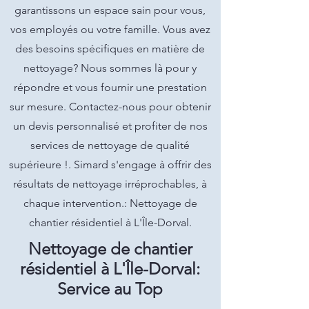
garantissons un espace sain pour vous,
vos employés ou votre famille. Vous avez
des besoins spécifiques en matière de
nettoyage? Nous sommes là pour y
répondre et vous fournir une prestation
sur mesure. Contactez-nous pour obtenir
un devis personnalisé et profiter de nos
services de nettoyage de qualité
supérieure !. Simard s'engage à offrir des
résultats de nettoyage irréprochables, à
chaque intervention.: Nettoyage de
chantier résidentiel à L'Île-Dorval.
Nettoyage de chantier
résidentiel à L'Île-Dorval:
Service au Top