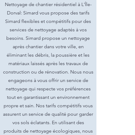
Nettoyage de chantier résidentiel à L'Île-
Dorval: Simard vous propose des tarifs
Simard flexibles et compétitifs pour des
services de nettoyage adaptés à vos
besoins. Simard propose un nettoyage
après chantier dans votre ville, en
éliminant les débris, la poussière et les
matériaux laissés après les travaux de
construction ou de rénovation. Nous nous
engageons à vous offrir un service de
nettoyage qui respecte vos préférences
tout en garantissant un environnement
propre et sain. Nos tarifs compétitifs vous
assurent un service de qualité pour garder
vos sols éclatants. En utilisant des
produits de nettoyage écologiques, nous