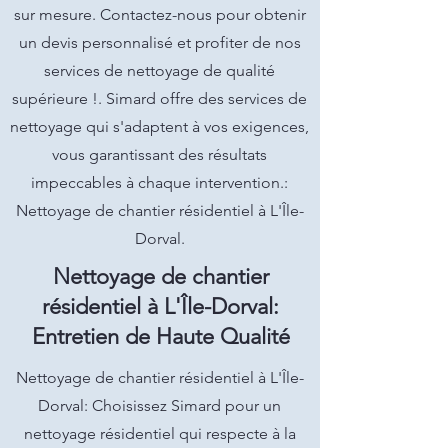
sur mesure. Contactez-nous pour obtenir
un devis personnalisé et profiter de nos
services de nettoyage de qualité
supérieure !. Simard offre des services de
nettoyage qui s'adaptent à vos exigences,
vous garantissant des résultats
impeccables à chaque intervention.:
Nettoyage de chantier résidentiel à L'Île-
Dorval.
Nettoyage de chantier
résidentiel à L'Île-Dorval:
Entretien de Haute Qualité
Nettoyage de chantier résidentiel à L'Île-
Dorval: Choisissez Simard pour un
nettoyage résidentiel qui respecte à la