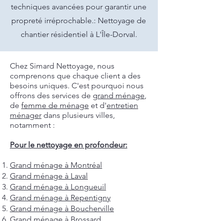
techniques avancées pour garantir une
propreté irréprochable.: Nettoyage de
chantier résidentiel à L'Île-Dorval.
Chez Simard Nettoyage, nous
comprenons que chaque client a des
besoins uniques. C'est pourquoi nous
offrons des services de
grand ménage
,
de
femme de ménage
et d'
entretien
ménager
dans plusieurs villes,
notamment :
Pour le nettoyage en profondeur:
Grand ménage à Montréal
Grand ménage à Laval
Grand ménage à Longueuil
Grand ménage à Repentigny
Grand ménage à Boucherville
Grand ménage à Brossard