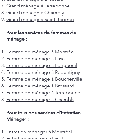
Grand ménage à Terrebonne
Grand ménage à Chambly
Grand ménage à Saint-Jérôme
Pour les services de femmes de
ménage :
Femme de ménage à Montréal
Femme de ménage à Laval
Femme de ménage à Longueuil
Femme de ménage à Repentigny
Femme de ménage à Boucherville
Femme de ménage à Brossard
Femme de ménage à Terrebonne
Femme de ménage à Chambly
Pour tous nos services d'Entretien
Ménager :
Entretien ménager à Montréal
Entretien ménager à Laval