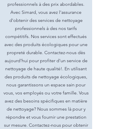
professionnels à des prix abordables.
Avec Simard, vous avez l'assurance
d'obtenir des services de nettoyage
professionnels à des nos tarifs
compétitifs. Nos services sont effectués
avec des produits écologiques pour une
propreté durable. Contactez-nous dès
aujourd'hui pour profiter d'un service de
nettoyage de haute qualité!. En utilisant
des produits de nettoyage écologiques,
nous garantissons un espace sain pour
vous, vos employés ou votre famille. Vous
avez des besoins spécifiques en matière
de nettoyage? Nous sommes là pour y
répondre et vous fournir une prestation
sur mesure. Contactez-nous pour obtenir