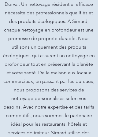
Dorval: Un nettoyage résidentiel efficace
nécessite des professionnels qualifiés et
des produits écologiques. À Simard,
chaque nettoyage en profondeur est une
promesse de propreté durable. Nous
utilisons uniquement des produits
écologiques qui assurent un nettoyage en
profondeur tout en préservant la planète
et votre santé. De la maison aux locaux
commerciaux, en passant par les bureaux,
nous proposons des services de
nettoyage personnalisés selon vos
besoins. Avec notre expertise et des tarifs
compétitifs, nous sommes le partenaire
idéal pour les restaurants, hôtels et
services de traiteur. Simard utilise des