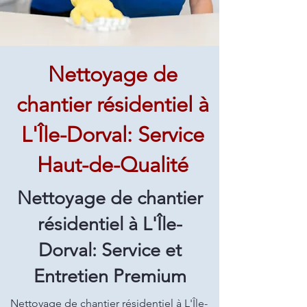
Nettoyage de
chantier résidentiel à
L'Île-Dorval: Service
Haut-de-Qualité
Nettoyage de chantier
résidentiel à L'Île-
Dorval: Service et
Entretien Premium
Nettoyage de chantier résidentiel à L'Île-