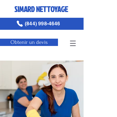
SIMARD NETTOYAGE
(844) 998-4646
Obtenir un devis