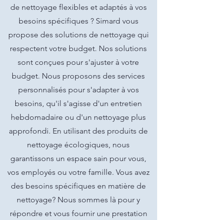
de nettoyage flexibles et adaptés à vos
besoins spécifiques ? Simard vous
propose des solutions de nettoyage qui
respectent votre budget. Nos solutions
sont conçues pour s'ajuster à votre
budget. Nous proposons des services
personnalisés pour s'adapter à vos
besoins, qu'il s'agisse d'un entretien
hebdomadaire ou d'un nettoyage plus
approfondi. En utilisant des produits de
nettoyage écologiques, nous
garantissons un espace sain pour vous,
vos employés ou votre famille. Vous avez
des besoins spécifiques en matière de
nettoyage? Nous sommes là pour y
répondre et vous fournir une prestation