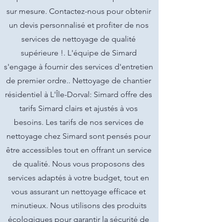
sur mesure. Contactez-nous pour obtenir
un devis personnalisé et profiter de nos
services de nettoyage de qualité
supérieure !. L'équipe de Simard
s'engage à fournir des services d'entretien
de premier ordre.. Nettoyage de chantier
résidentiel à L'Île-Dorval: Simard offre des
tarifs Simard clairs et ajustés à vos
besoins. Les tarifs de nos services de
nettoyage chez Simard sont pensés pour
être accessibles tout en offrant un service
de qualité. Nous vous proposons des
services adaptés à votre budget, tout en
vous assurant un nettoyage efficace et
minutieux. Nous utilisons des produits
écologiques pour garantir la sécurité de