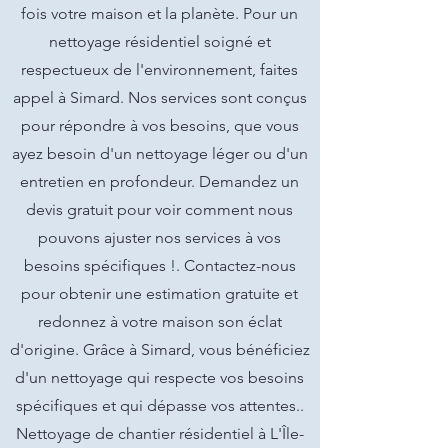
fois votre maison et la planète. Pour un
nettoyage résidentiel soigné et
respectueux de l'environnement, faites
appel à Simard. Nos services sont conçus
pour répondre à vos besoins, que vous
ayez besoin d'un nettoyage léger ou d'un
entretien en profondeur. Demandez un
devis gratuit pour voir comment nous
pouvons ajuster nos services à vos
besoins spécifiques !. Contactez-nous
pour obtenir une estimation gratuite et
redonnez à votre maison son éclat
d'origine. Grâce à Simard, vous bénéficiez
d'un nettoyage qui respecte vos besoins
spécifiques et qui dépasse vos attentes..
Nettoyage de chantier résidentiel à L'Île-