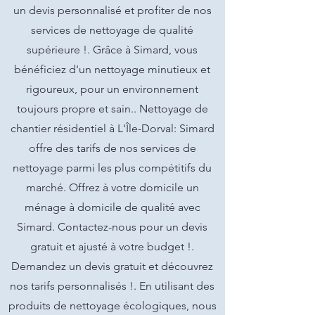
un devis personnalisé et profiter de nos
services de nettoyage de qualité
supérieure !. Grâce à Simard, vous
bénéficiez d'un nettoyage minutieux et
rigoureux, pour un environnement
toujours propre et sain.. Nettoyage de
chantier résidentiel à L'Île-Dorval: Simard
offre des tarifs de nos services de
nettoyage parmi les plus compétitifs du
marché. Offrez à votre domicile un
ménage à domicile de qualité avec
Simard. Contactez-nous pour un devis
gratuit et ajusté à votre budget !.
Demandez un devis gratuit et découvrez
nos tarifs personnalisés !. En utilisant des
produits de nettoyage écologiques, nous