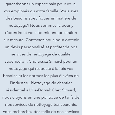
garantissons un espace sain pour vous,
vos employés ou votre famille. Vous avez
des besoins spécifiques en matière de
nettoyage? Nous sommes là pour y
répondre et vous fournir une prestation
sur mesure. Contactez-nous pour obtenir
un devis personnalisé et profiter de nos
services de nettoyage de qualité
supérieure !. Choisissez Simard pour un
nettoyage qui respecte à la fois vos
besoins et les normes les plus élevées de
l'industrie.. Nettoyage de chantier
résidentiel à L'Île-Dorval: Chez Simard,
nous croyons en une politique de tarifs de
nos services de nettoyage transparents.
Vous recherchez des tarifs de nos services