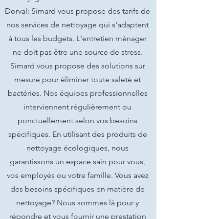
Dorval: Simard vous propose des tarifs de
nos services de nettoyage qui s'adaptent
à tous les budgets. L'entretien ménager
ne doit pas être une source de stress.
Simard vous propose des solutions sur
mesure pour éliminer toute saleté et
bactéries. Nos équipes professionnelles
interviennent régulièrement ou
ponctuellement selon vos besoins
spécifiques. En utilisant des produits de
nettoyage écologiques, nous
garantissons un espace sain pour vous,
vos employés ou votre famille. Vous avez
des besoins spécifiques en matière de
nettoyage? Nous sommes là pour y
répondre et vous fournir une prestation