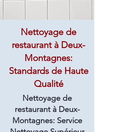
Nettoyage de
restaurant à Deux-
Montagnes:
Standards de Haute
Qualité
Nettoyage de
restaurant à Deux-
Montagnes: Service
Nettoyage Supérieur