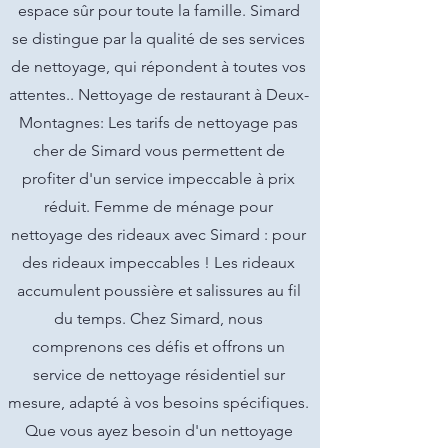
espace sûr pour toute la famille. Simard
se distingue par la qualité de ses services
de nettoyage, qui répondent à toutes vos
attentes.. Nettoyage de restaurant à Deux-
Montagnes: Les tarifs de nettoyage pas
cher de Simard vous permettent de
profiter d'un service impeccable à prix
réduit. Femme de ménage pour
nettoyage des rideaux avec Simard : pour
des rideaux impeccables ! Les rideaux
accumulent poussière et salissures au fil
du temps. Chez Simard, nous
comprenons ces défis et offrons un
service de nettoyage résidentiel sur
mesure, adapté à vos besoins spécifiques.
Que vous ayez besoin d'un nettoyage