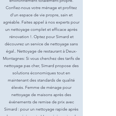
environnement totalement propre.
Confiez-nous votre ménage et profitez
d'un espace de vie propre, sain et
agréable. Faites appel à nos experts pour
un nettoyage complet et efficace après
rénovation !. Optez pour Simard et
découvrez un service de nettoyage sans
égal.. Nettoyage de restaurant à Deux-
Montagnes: Si vous cherchez des tarifs de
nettoyage pas cher, Simard propose des
solutions économiques tout en
maintenant des standards de qualité
élevés. Femme de ménage pour
nettoyage de maisons après des
événements de remise de prix avec
Simard : pour un nettoyage rapide après