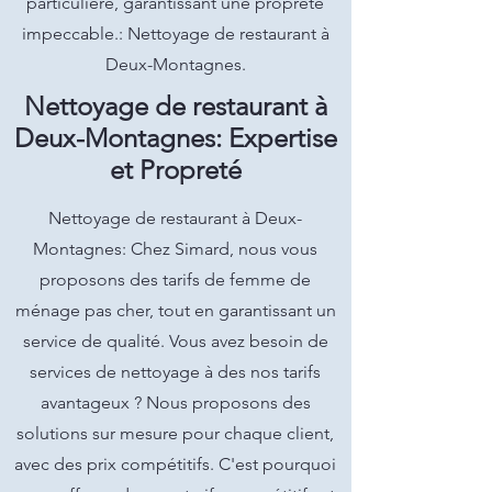
particulière, garantissant une propreté
impeccable.: Nettoyage de restaurant à
Deux-Montagnes.
Nettoyage de restaurant à
Deux-Montagnes: Expertise
et Propreté
Nettoyage de restaurant à Deux-
Montagnes: Chez Simard, nous vous
proposons des tarifs de femme de
ménage pas cher, tout en garantissant un
service de qualité. Vous avez besoin de
services de nettoyage à des nos tarifs
avantageux ? Nous proposons des
solutions sur mesure pour chaque client,
avec des prix compétitifs. C'est pourquoi