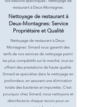
vos besoins spécifiques.: Nettoyage de
restaurant à Deux-Montagnes.
Nettoyage de restaurant à
Deux-Montagnes: Service
Propriétaire et Qualité
Nettoyage de restaurant à Deux-
Montagnes: Simard vous garantit des
tarifs de nos services de nettoyage parmi
les plus compétitifs sur le marché, tout en
offrant des prestations de haute qualité.
Simard se spécialise dans le nettoyage en
profondeur, en assurant une élimination
totale des bactéries et impuretés. C'est
pourquoi chez Simard, nous nettoyons et
désinfectons chaque recoin pour un