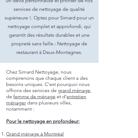
un devis personnalisé et profiter de nos
services de nettoyage de qualité
supérieure !. Optez pour Simard pour un
nettoyage complet et approfondi, qui
garantit des résultats durables et une
propreté sans faille.: Nettoyage de
restaurant à Deux-Montagnes.
Chez Simard Nettoyage, nous
comprenons que chaque client a des
besoins uniques. C'est pourquoi nous
offrons des services de
grand ménage
,
de
femme de ménage
et d'
entretien
ménager
dans plusieurs villes,
notamment :
Pour le nettoyage en profondeur:
Grand ménage à Montréal