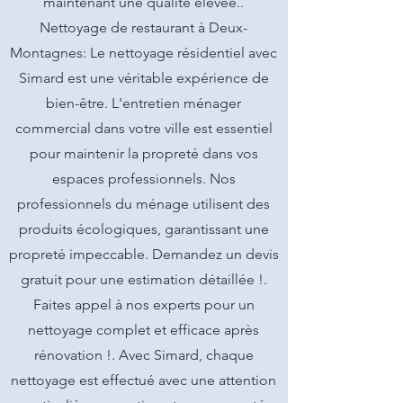
maintenant une qualité élevée..
Nettoyage de restaurant à Deux-
Montagnes: Le nettoyage résidentiel avec
Simard est une véritable expérience de
bien-être. L'entretien ménager
commercial dans votre ville est essentiel
pour maintenir la propreté dans vos
espaces professionnels. Nos
professionnels du ménage utilisent des
produits écologiques, garantissant une
propreté impeccable. Demandez un devis
gratuit pour une estimation détaillée !.
Faites appel à nos experts pour un
nettoyage complet et efficace après
rénovation !. Avec Simard, chaque
nettoyage est effectué avec une attention