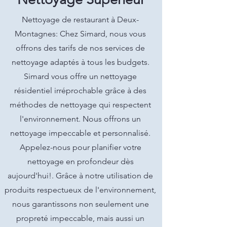
Nettoyage de restaurant à Deux-
Montagnes: Chez Simard, nous vous
offrons des tarifs de nos services de
nettoyage adaptés à tous les budgets.
Simard vous offre un nettoyage
résidentiel irréprochable grâce à des
méthodes de nettoyage qui respectent
l'environnement. Nous offrons un
nettoyage impeccable et personnalisé.
Appelez-nous pour planifier votre
nettoyage en profondeur dès
aujourd'hui!. Grâce à notre utilisation de
produits respectueux de l'environnement,
nous garantissons non seulement une
propreté impeccable, mais aussi un