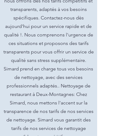
nous offrons des nos tarifs compétitifs et
transparents, adaptés à vos besoins
spécifiques. Contactez-nous dès
aujourd'hui pour un service rapide et de
qualité !. Nous comprenons l'urgence de
ces situations et proposons des tarifs
transparents pour vous offrir un service de
qualité sans stress supplémentaire.
Simard prend en charge tous vos besoins
de nettoyage, avec des services
professionnels adaptés.. Nettoyage de
restaurant à Deux-Montagnes: Chez
Simard, nous mettons l'accent sur la
transparence de nos tarifs de nos services
de nettoyage. Simard vous garantit des
tarifs de nos services de nettoyage