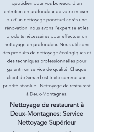
quotidien pour vos bureaux, d'un
entretien en profondeur de votre maison
ou d'un nettoyage ponctuel après une
rénovation, nous avons l'expertise et les
produits nécessaires pour effectuer un
nettoyage en profondeur. Nous utilisons
des produits de nettoyage écologiques et
des techniques professionnelles pour
garantir un service de qualité. Chaque
client de Simard est traité comme une
priorité absolue.: Nettoyage de restaurant
à Deux-Montagnes.
Nettoyage de restaurant à
Deux-Montagnes: Service
Nettoyage Supérieur