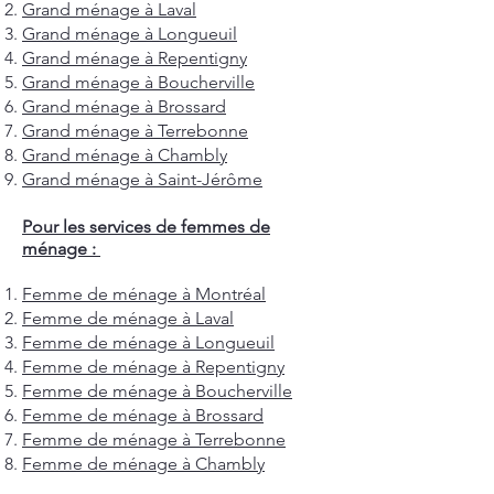
Grand ménage à Laval
Grand ménage à Longueuil
Grand ménage à Repentigny
Grand ménage à Boucherville
Grand ménage à Brossard
Grand ménage à Terrebonne
Grand ménage à Chambly
Grand ménage à Saint-Jérôme
Pour les services de femmes de
ménage :
Femme de ménage à Montréal
Femme de ménage à Laval
Femme de ménage à Longueuil
Femme de ménage à Repentigny
Femme de ménage à Boucherville
Femme de ménage à Brossard
Femme de ménage à Terrebonne
Femme de ménage à Chambly