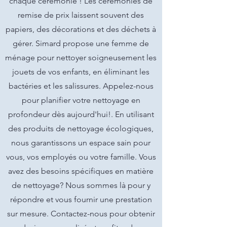
chaque cérémonie ! Les cérémonies de
remise de prix laissent souvent des
papiers, des décorations et des déchets à
gérer. Simard propose une femme de
ménage pour nettoyer soigneusement les
jouets de vos enfants, en éliminant les
bactéries et les salissures. Appelez-nous
pour planifier votre nettoyage en
profondeur dès aujourd'hui!. En utilisant
des produits de nettoyage écologiques,
nous garantissons un espace sain pour
vous, vos employés ou votre famille. Vous
avez des besoins spécifiques en matière
de nettoyage? Nous sommes là pour y
répondre et vous fournir une prestation
sur mesure. Contactez-nous pour obtenir