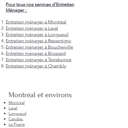
Pour tous nos services d'Entretien
Ménager :
Entretien ménager à Montréal
Entretien ménager à Laval
Entretien ménager à Longueuil
Entretien ménager à Repentigny
Entretien ménager à Boucherville
Entretien ménager à Brossard
Entretien ménager à Terrebonne
Entretien ménager à Chambly
Montréal et environs
Montréal
Laval
Longueuil
Candiac
La Prairie