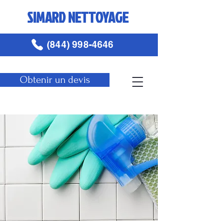
SIMARD NETTOYAGE
(844) 998-4646
Obtenir un devis