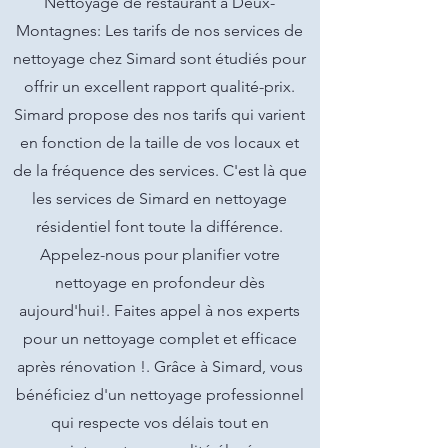
Nettoyage de restaurant à Deux-
Montagnes: Les tarifs de nos services de
nettoyage chez Simard sont étudiés pour
offrir un excellent rapport qualité-prix.
Simard propose des nos tarifs qui varient
en fonction de la taille de vos locaux et
de la fréquence des services. C'est là que
les services de Simard en nettoyage
résidentiel font toute la différence.
Appelez-nous pour planifier votre
nettoyage en profondeur dès
aujourd'hui!. Faites appel à nos experts
pour un nettoyage complet et efficace
après rénovation !. Grâce à Simard, vous
bénéficiez d'un nettoyage professionnel
qui respecte vos délais tout en