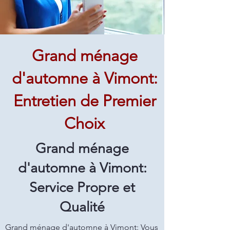
Grand ménage
d'automne à Vimont:
Entretien de Premier
Choix
Grand ménage
d'automne à Vimont:
Service Propre et
Qualité
Grand ménage d'automne à Vimont: Vous