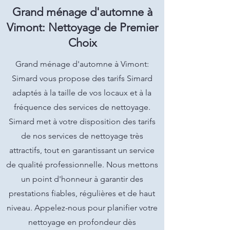
Grand ménage d'automne à
Vimont: Nettoyage de Premier
Choix
Grand ménage d'automne à Vimont:
Simard vous propose des tarifs Simard
adaptés à la taille de vos locaux et à la
fréquence des services de nettoyage.
Simard met à votre disposition des tarifs
de nos services de nettoyage très
attractifs, tout en garantissant un service
de qualité professionnelle. Nous mettons
un point d'honneur à garantir des
prestations fiables, régulières et de haut
niveau. Appelez-nous pour planifier votre
nettoyage en profondeur dès