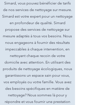
Simard, vous pouvez bénéficier de tarifs
de nos services de nettoyage sur mesure.
Simard est votre expert pour un nettoyage
en profondeur de qualité. Simard
propose des services de nettoyage sur
mesure adaptés à tous vos besoins. Nous
nous engageons à fournir des résultats
impeccables à chaque intervention, en
nettoyant chaque recoin de votre
domicile avec attention. En utilisant des
produits de nettoyage écologiques, nous
garantissons un espace sain pour vous,
vos employés ou votre famille. Vous avez
des besoins spécifiques en matière de
nettoyage? Nous sommes là pour y
répondre et vous fournir une prestation