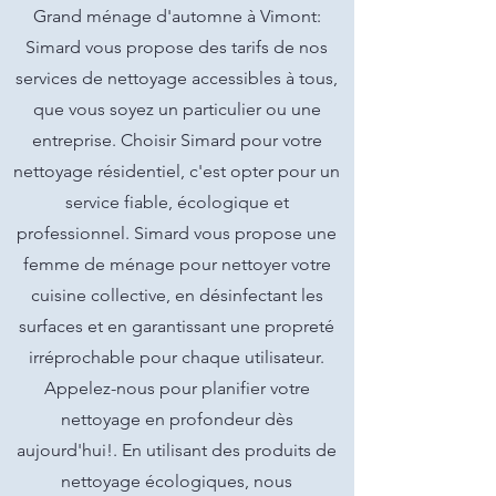
Grand ménage d'automne à Vimont:
Simard vous propose des tarifs de nos
services de nettoyage accessibles à tous,
que vous soyez un particulier ou une
entreprise. Choisir Simard pour votre
nettoyage résidentiel, c'est opter pour un
service fiable, écologique et
professionnel. Simard vous propose une
femme de ménage pour nettoyer votre
cuisine collective, en désinfectant les
surfaces et en garantissant une propreté
irréprochable pour chaque utilisateur.
Appelez-nous pour planifier votre
nettoyage en profondeur dès
aujourd'hui!. En utilisant des produits de
nettoyage écologiques, nous