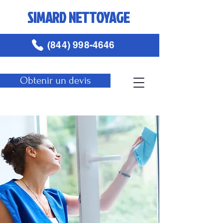
SIMARD NETTOYAGE
(844) 998-4646
Obtenir un devis