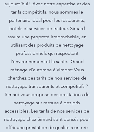
aujourd'hui!. Avec notre expertise et des
tarifs compétitifs, nous sommes le
partenaire idéal pour les restaurants,
hôtels et services de traiteur. Simard
assure une propreté irréprochable, en
utilisant des produits de nettoyage
professionnels qui respectent
l'environnement et la santé.. Grand
ménage d'automne à Vimont: Vous
cherchez des tarifs de nos services de
nettoyage transparents et compétitifs ?
Simard vous propose des prestations de
nettoyage sur mesure à des prix
accessibles. Les tarifs de nos services de
nettoyage chez Simard sont pensés pour
offrir une prestation de qualité à un prix