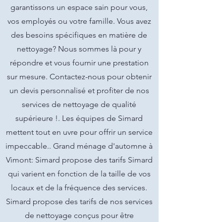
garantissons un espace sain pour vous,
vos employés ou votre famille. Vous avez
des besoins spécifiques en matière de
nettoyage? Nous sommes là pour y
répondre et vous fournir une prestation
sur mesure. Contactez-nous pour obtenir
un devis personnalisé et profiter de nos
services de nettoyage de qualité
supérieure !. Les équipes de Simard
mettent tout en uvre pour offrir un service
impeccable.. Grand ménage d'automne à
Vimont: Simard propose des tarifs Simard
qui varient en fonction de la taille de vos
locaux et de la fréquence des services.
Simard propose des tarifs de nos services
de nettoyage conçus pour être