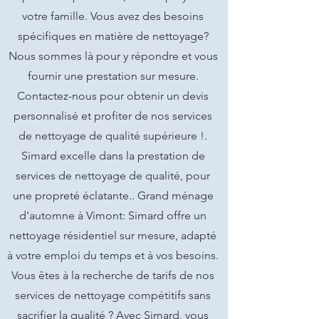
votre famille. Vous avez des besoins
spécifiques en matière de nettoyage?
Nous sommes là pour y répondre et vous
fournir une prestation sur mesure.
Contactez-nous pour obtenir un devis
personnalisé et profiter de nos services
de nettoyage de qualité supérieure !.
Simard excelle dans la prestation de
services de nettoyage de qualité, pour
une propreté éclatante.. Grand ménage
d'automne à Vimont: Simard offre un
nettoyage résidentiel sur mesure, adapté
à votre emploi du temps et à vos besoins.
Vous êtes à la recherche de tarifs de nos
services de nettoyage compétitifs sans
sacrifier la qualité ? Avec Simard, vous