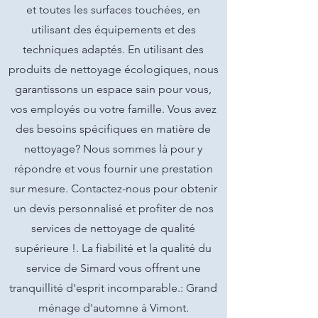
et toutes les surfaces touchées, en
utilisant des équipements et des
techniques adaptés. En utilisant des
produits de nettoyage écologiques, nous
garantissons un espace sain pour vous,
vos employés ou votre famille. Vous avez
des besoins spécifiques en matière de
nettoyage? Nous sommes là pour y
répondre et vous fournir une prestation
sur mesure. Contactez-nous pour obtenir
un devis personnalisé et profiter de nos
services de nettoyage de qualité
supérieure !. La fiabilité et la qualité du
service de Simard vous offrent une
tranquillité d'esprit incomparable.: Grand
ménage d'automne à Vimont.