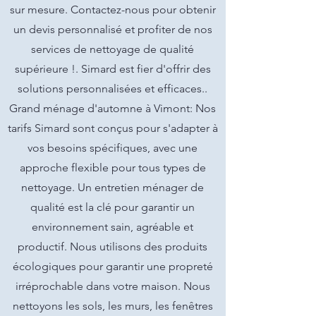
sur mesure. Contactez-nous pour obtenir
un devis personnalisé et profiter de nos
services de nettoyage de qualité
supérieure !. Simard est fier d'offrir des
solutions personnalisées et efficaces..
Grand ménage d'automne à Vimont: Nos
tarifs Simard sont conçus pour s'adapter à
vos besoins spécifiques, avec une
approche flexible pour tous types de
nettoyage. Un entretien ménager de
qualité est la clé pour garantir un
environnement sain, agréable et
productif. Nous utilisons des produits
écologiques pour garantir une propreté
irréprochable dans votre maison. Nous
nettoyons les sols, les murs, les fenêtres