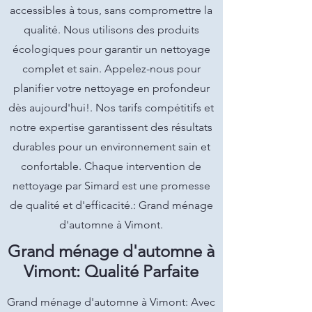
accessibles à tous, sans compromettre la
qualité. Nous utilisons des produits
écologiques pour garantir un nettoyage
complet et sain. Appelez-nous pour
planifier votre nettoyage en profondeur
dès aujourd'hui!. Nos tarifs compétitifs et
notre expertise garantissent des résultats
durables pour un environnement sain et
confortable. Chaque intervention de
nettoyage par Simard est une promesse
de qualité et d'efficacité.: Grand ménage
d'automne à Vimont.
Grand ménage d'automne à
Vimont: Qualité Parfaite
Grand ménage d'automne à Vimont: Avec