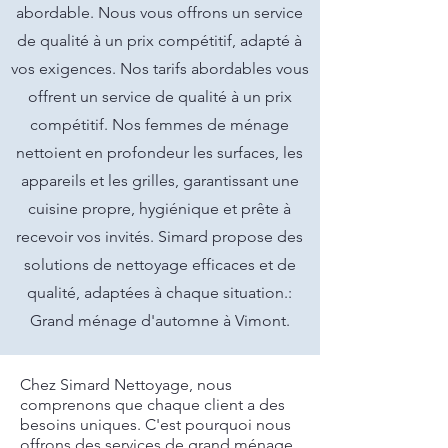
abordable. Nous vous offrons un service
de qualité à un prix compétitif, adapté à
vos exigences. Nos tarifs abordables vous
offrent un service de qualité à un prix
compétitif. Nos femmes de ménage
nettoient en profondeur les surfaces, les
appareils et les grilles, garantissant une
cuisine propre, hygiénique et prête à
recevoir vos invités. Simard propose des
solutions de nettoyage efficaces et de
qualité, adaptées à chaque situation.:
Grand ménage d'automne à Vimont.
Chez Simard Nettoyage, nous
comprenons que chaque client a des
besoins uniques. C'est pourquoi nous
offrons des services de
grand ménage
,