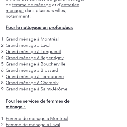
de
femme de ménage
et d'
entretien
ménager
dans plusieurs villes,
notamment :
Pour le nettoyage en profondeur:
Grand ménage à Montréal
Grand ménage à Laval
Grand ménage à Longueuil
Grand ménage à Repentigny
Grand ménage à Boucherville
Grand ménage à Brossard
Grand ménage à Terrebonne
Grand ménage à Chambly
Grand ménage à Saint-Jérôme
Pour les services de femmes de
ménage :
Femme de ménage à Montréal
Femme de ménage à Laval