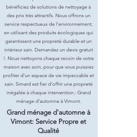
bénéficiez de solutions de nettoyage à
des prix très attractifs. Nous offrons un
service respectueux de l'environnement,
en utilisant des produits écologiques qui
garantissent une propreté durable et un
intérieur sain. Demandez un devis gratuit
!. Nous nettoyons chaque recoin de votre
maison avec soin, pour que vous puissiez
profiter d'un espace de vie impeccable et
sain. Simard est fier d'offrir une propreté
inégalée à chaque intervention.: Grand
ménage d'automne à Vimont.
Grand ménage d'automne à
Vimont: Service Propre et
Qualité