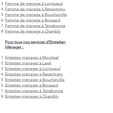
Femme de ménage à Longueuil
Femme de ménage à Repentigny
Femme de ménage à Boucherville
Femme de ménage à Brossard
Femme de ménage à Terrebonne
Femme de ménage à Chambly
Pour tous nos services d'Entretien
Ménager :
Entretien ménager à Montréal
Entretien ménager à Laval
Entretien ménager à Longueuil
Entretien ménager à Repentigny
Entretien ménager à Boucherville
Entretien ménager à Brossard
Entretien ménager à Terrebonne
Entretien ménager à Chambly