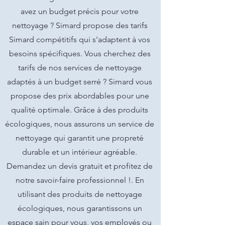
avez un budget précis pour votre
nettoyage ? Simard propose des tarifs
Simard compétitifs qui s'adaptent à vos
besoins spécifiques. Vous cherchez des
tarifs de nos services de nettoyage
adaptés à un budget serré ? Simard vous
propose des prix abordables pour une
qualité optimale. Grâce à des produits
écologiques, nous assurons un service de
nettoyage qui garantit une propreté
durable et un intérieur agréable.
Demandez un devis gratuit et profitez de
notre savoir-faire professionnel !. En
utilisant des produits de nettoyage
écologiques, nous garantissons un
espace sain pour vous, vos employés ou