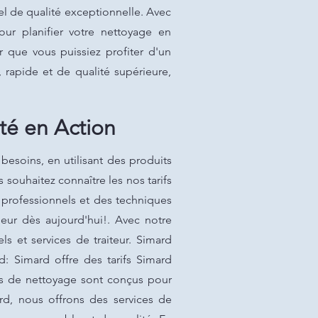
iel de qualité exceptionnelle. Avec
ur planifier votre nettoyage en
 que vous puissiez profiter d'un
, rapide et de qualité supérieure,
té en Action
esoins, en utilisant des produits
souhaitez connaître les nos tarifs
s professionnels et des techniques
eur dès aujourd'hui!. Avec notre
ls et services de traiteur. Simard
d: Simard offre des tarifs Simard
ces de nettoyage sont conçus pour
rd, nous offrons des services de