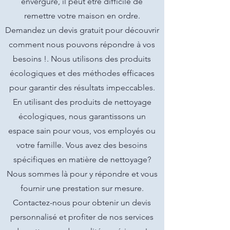
envergure, il peut être difficile de
remettre votre maison en ordre.
Demandez un devis gratuit pour découvrir
comment nous pouvons répondre à vos
besoins !. Nous utilisons des produits
écologiques et des méthodes efficaces
pour garantir des résultats impeccables.
En utilisant des produits de nettoyage
écologiques, nous garantissons un
espace sain pour vous, vos employés ou
votre famille. Vous avez des besoins
spécifiques en matière de nettoyage?
Nous sommes là pour y répondre et vous
fournir une prestation sur mesure.
Contactez-nous pour obtenir un devis
personnalisé et profiter de nos services