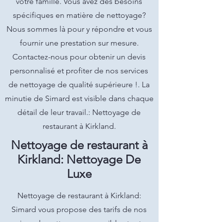
votre famille. Vous avez des besoins
spécifiques en matière de nettoyage?
Nous sommes là pour y répondre et vous
fournir une prestation sur mesure.
Contactez-nous pour obtenir un devis
personnalisé et profiter de nos services
de nettoyage de qualité supérieure !. La
minutie de Simard est visible dans chaque
détail de leur travail.: Nettoyage de
restaurant à Kirkland.
Nettoyage de restaurant à
Kirkland: Nettoyage De
Luxe
Nettoyage de restaurant à Kirkland:
Simard vous propose des tarifs de nos