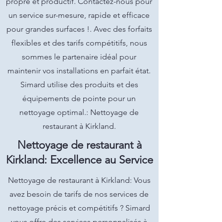
propre et productif. Contactez-nous pour
un service sur-mesure, rapide et efficace
pour grandes surfaces !. Avec des forfaits
flexibles et des tarifs compétitifs, nous
sommes le partenaire idéal pour
maintenir vos installations en parfait état.
Simard utilise des produits et des
équipements de pointe pour un
nettoyage optimal.: Nettoyage de
restaurant à Kirkland.
Nettoyage de restaurant à
Kirkland: Excellence au Service
Nettoyage de restaurant à Kirkland: Vous
avez besoin de tarifs de nos services de
nettoyage précis et compétitifs ? Simard
vous offre des services personnalisés à