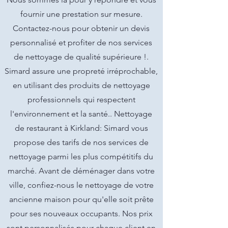
fournir une prestation sur mesure.
Contactez-nous pour obtenir un devis
personnalisé et profiter de nos services
de nettoyage de qualité supérieure !.
Simard assure une propreté irréprochable,
en utilisant des produits de nettoyage
professionnels qui respectent
l'environnement et la santé.. Nettoyage
de restaurant à Kirkland: Simard vous
propose des tarifs de nos services de
nettoyage parmi les plus compétitifs du
marché. Avant de déménager dans votre
ville, confiez-nous le nettoyage de votre
ancienne maison pour qu'elle soit prête
pour ses nouveaux occupants. Nos prix
sont personnalisés pour chaque client en