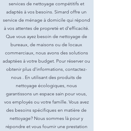
services de nettoyage compétitifs et
adaptés à vos besoins. Simard offre un
service de ménage à domicile qui répond
à vos attentes de propreté et d'efficacité.
Que vous ayez besoin de nettoyage de
bureaux, de maisons ou de locaux
commerciaux, nous avons des solutions
adaptées à votre budget. Pour réserver ou
obtenir plus d'informations, contactez-
nous . En utilisant des produits de
nettoyage écologiques, nous
garantissons un espace sain pour vous,
vos employés ou votre famille. Vous avez
des besoins spécifiques en matière de
nettoyage? Nous sommes là pour y
répondre et vous fournir une prestation