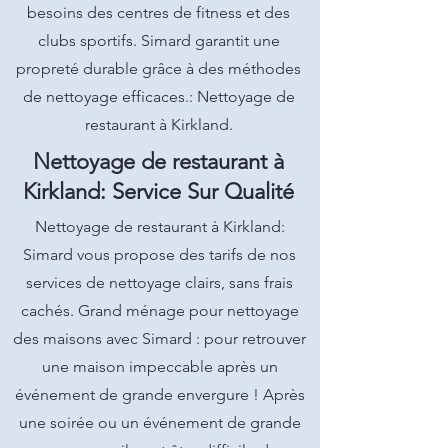
besoins des centres de fitness et des
clubs sportifs. Simard garantit une
propreté durable grâce à des méthodes
de nettoyage efficaces.: Nettoyage de
restaurant à Kirkland.
Nettoyage de restaurant à
Kirkland: Service Sur Qualité
Nettoyage de restaurant à Kirkland:
Simard vous propose des tarifs de nos
services de nettoyage clairs, sans frais
cachés. Grand ménage pour nettoyage
des maisons avec Simard : pour retrouver
une maison impeccable après un
événement de grande envergure ! Après
une soirée ou un événement de grande