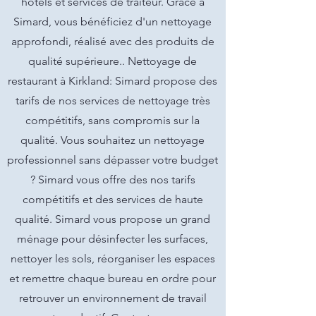
hôtels et services de traiteur. Grâce à
Simard, vous bénéficiez d'un nettoyage
approfondi, réalisé avec des produits de
qualité supérieure.. Nettoyage de
restaurant à Kirkland: Simard propose des
tarifs de nos services de nettoyage très
compétitifs, sans compromis sur la
qualité. Vous souhaitez un nettoyage
professionnel sans dépasser votre budget
? Simard vous offre des nos tarifs
compétitifs et des services de haute
qualité. Simard vous propose un grand
ménage pour désinfecter les surfaces,
nettoyer les sols, réorganiser les espaces
et remettre chaque bureau en ordre pour
retrouver un environnement de travail