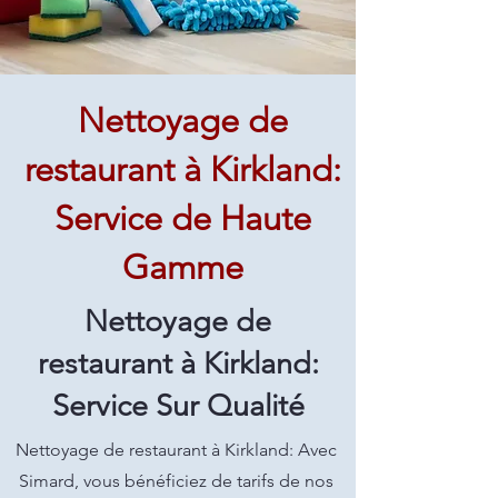
Nettoyage de
restaurant à Kirkland:
Service de Haute
Gamme
Nettoyage de
restaurant à Kirkland:
Service Sur Qualité
Nettoyage de restaurant à Kirkland: Avec
Simard, vous bénéficiez de tarifs de nos