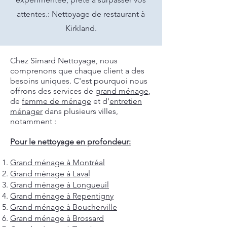
attentes.: Nettoyage de restaurant à
Kirkland.
Chez Simard Nettoyage, nous
comprenons que chaque client a des
besoins uniques. C'est pourquoi nous
offrons des services de
grand ménage
,
de
femme de ménage
et d'
entretien
ménager
dans plusieurs villes,
notamment :
Pour le nettoyage en profondeur:
Grand ménage à Montréal
Grand ménage à Laval
Grand ménage à Longueuil
Grand ménage à Repentigny
Grand ménage à Boucherville
Grand ménage à Brossard