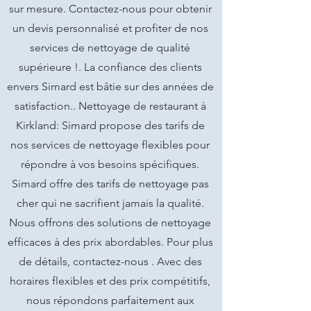
sur mesure. Contactez-nous pour obtenir
un devis personnalisé et profiter de nos
services de nettoyage de qualité
supérieure !. La confiance des clients
envers Simard est bâtie sur des années de
satisfaction.. Nettoyage de restaurant à
Kirkland: Simard propose des tarifs de
nos services de nettoyage flexibles pour
répondre à vos besoins spécifiques.
Simard offre des tarifs de nettoyage pas
cher qui ne sacrifient jamais la qualité.
Nous offrons des solutions de nettoyage
efficaces à des prix abordables. Pour plus
de détails, contactez-nous . Avec des
horaires flexibles et des prix compétitifs,
nous répondons parfaitement aux