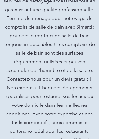
services de nettoyage accessibles tout en
garantissant une qualité professionnelle.
Femme de ménage pour nettoyage de
comptoirs de salle de bain avec Simard :
pour des comptoirs de salle de bain
toujours impeccables ! Les comptoirs de
salle de bain sont des surfaces
fréquemment utilisées et peuvent
accumuler de l'humidité et de la saleté.
Contactez-nous pour un devis gratuit !.
Nos experts utilisent des équipements
spécialisés pour restaurer vos locaux ou
votre domicile dans les meilleures
conditions. Avec notre expertise et des
tarifs compétitifs, nous sommes le
partenaire idéal pour les restaurants,