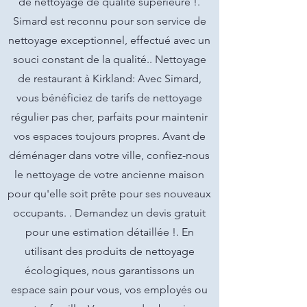
de nettoyage de qualité supérieure !.
Simard est reconnu pour son service de
nettoyage exceptionnel, effectué avec un
souci constant de la qualité.. Nettoyage
de restaurant à Kirkland: Avec Simard,
vous bénéficiez de tarifs de nettoyage
régulier pas cher, parfaits pour maintenir
vos espaces toujours propres. Avant de
déménager dans votre ville, confiez-nous
le nettoyage de votre ancienne maison
pour qu'elle soit prête pour ses nouveaux
occupants. . Demandez un devis gratuit
pour une estimation détaillée !. En
utilisant des produits de nettoyage
écologiques, nous garantissons un
espace sain pour vous, vos employés ou