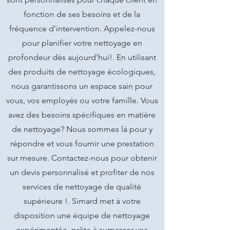
fonction de ses besoins et de la
fréquence d'intervention. Appelez-nous
pour planifier votre nettoyage en
profondeur dès aujourd'hui!. En utilisant
des produits de nettoyage écologiques,
nous garantissons un espace sain pour
vous, vos employés ou votre famille. Vous
avez des besoins spécifiques en matière
de nettoyage? Nous sommes là pour y
répondre et vous fournir une prestation
sur mesure. Contactez-nous pour obtenir
un devis personnalisé et profiter de nos
services de nettoyage de qualité
supérieure !. Simard met à votre
disposition une équipe de nettoyage
expérimentée, prête à surpasser vos