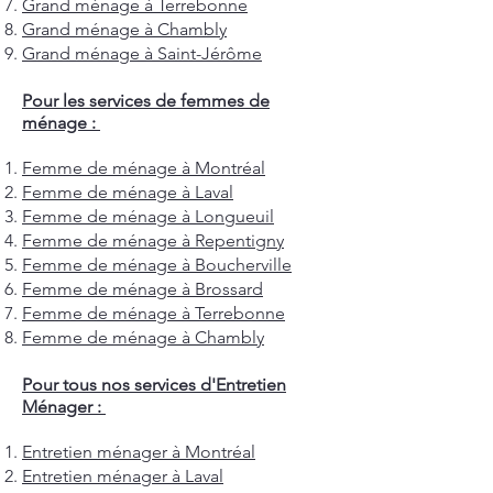
Grand ménage à Terrebonne
Grand ménage à Chambly
Grand ménage à Saint-Jérôme
Pour les services de femmes de
ménage :
Femme de ménage à Montréal
Femme de ménage à Laval
Femme de ménage à Longueuil
Femme de ménage à Repentigny
Femme de ménage à Boucherville
Femme de ménage à Brossard
Femme de ménage à Terrebonne
Femme de ménage à Chambly
Pour tous nos services d'Entretien
Ménager :
Entretien ménager à Montréal
Entretien ménager à Laval