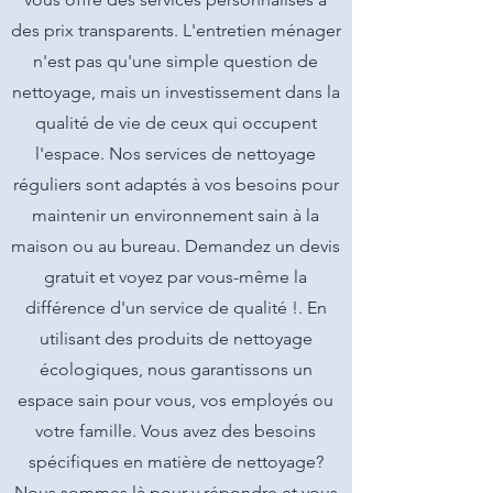
des prix transparents. L'entretien ménager
n'est pas qu'une simple question de
nettoyage, mais un investissement dans la
qualité de vie de ceux qui occupent
l'espace. Nos services de nettoyage
réguliers sont adaptés à vos besoins pour
maintenir un environnement sain à la
maison ou au bureau. Demandez un devis
gratuit et voyez par vous-même la
différence d'un service de qualité !. En
utilisant des produits de nettoyage
écologiques, nous garantissons un
espace sain pour vous, vos employés ou
votre famille. Vous avez des besoins
spécifiques en matière de nettoyage?
Nous sommes là pour y répondre et vous