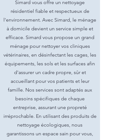
Simard vous offre un nettoyage
résidentiel fiable et respectueux de
l'environnement. Avec Simard, le ménage
à domicile devient un service simple et
efficace. Simard vous propose un grand
ménage pour nettoyer vos cliniques
vétérinaires, en désinfectant les cages, les
équipements, les sols et les surfaces afin
d'assurer un cadre propre, sûr et
accueillant pour vos patients et leur
famille. Nos services sont adaptés aux
besoins spécifiques de chaque
entreprise, assurant une propreté
irréprochable. En utilisant des produits de
nettoyage écologiques, nous
garantissons un espace sain pour vous,