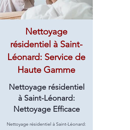
Nettoyage
résidentiel à Saint-
Léonard: Service de
Haute Gamme
Nettoyage résidentiel
à Saint-Léonard:
Nettoyage Efficace
Nettoyage résidentiel à Saint-Léonard: