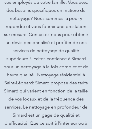
vos employés ou votre famille. Vous avez
des besoins spécifiques en matière de
nettoyage? Nous sommes là pour y
répondre et vous fournir une prestation
sur mesure. Contactez-nous pour obtenir
un devis personnalisé et profiter de nos
services de nettoyage de qualité
supérieure !. Faites confiance à Simard
pour un nettoyage à la fois complet et de
haute qualité.. Nettoyage résidentiel à
Saint-Léonard: Simard propose des tarifs
Simard qui varient en fonction de la taille
de vos locaux et de la fréquence des
services. Le nettoyage en profondeur de
Simard est un gage de qualité et
d'efficacité. Que ce soit à l'intérieur ou à