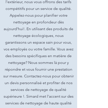
l'extérieur, nous vous offrons des tarifs
compétitifs pour un service de qualité.
Appelez-nous pour planifier votre
nettoyage en profondeur dès
aujourd'hui!. En utilisant des produits de
nettoyage écologiques, nous
garantissons un espace sain pour vous,
vos employés ou votre famille. Vous avez
des besoins spécifiques en matière de
nettoyage? Nous sommes là pour y
répondre et vous fournir une prestation
sur mesure. Contactez-nous pour obtenir
un devis personnalisé et profiter de nos
services de nettoyage de qualité
supérieure !. Simard met l'accent sur des
services de nettoyage de haute qualité