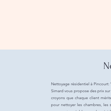
N
Nettoyage résidentiel à Pincourt:
Simard vous propose des prix sur 
croyons que chaque client mérit
pour nettoyer les chambres, les sa