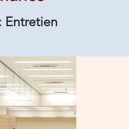
: Entretien