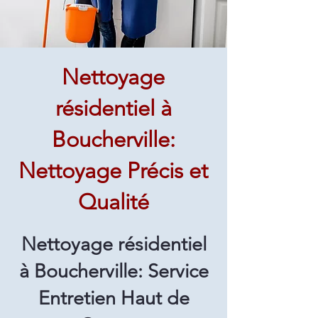
Nettoyage
résidentiel à
Boucherville:
Nettoyage Précis et
Qualité
Nettoyage résidentiel
à Boucherville: Service
Entretien Haut de