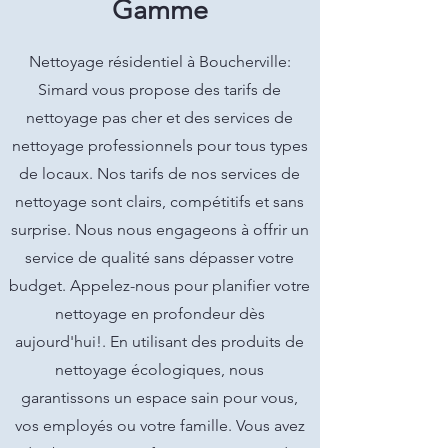
Gamme
Nettoyage résidentiel à Boucherville:
Simard vous propose des tarifs de
nettoyage pas cher et des services de
nettoyage professionnels pour tous types
de locaux. Nos tarifs de nos services de
nettoyage sont clairs, compétitifs et sans
surprise. Nous nous engageons à offrir un
service de qualité sans dépasser votre
budget. Appelez-nous pour planifier votre
nettoyage en profondeur dès
aujourd'hui!. En utilisant des produits de
nettoyage écologiques, nous
garantissons un espace sain pour vous,
vos employés ou votre famille. Vous avez