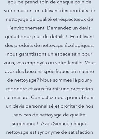
équipe prend soin de chaque coin de
votre maison, en utilisant des produits de
nettoyage de qualité et respectueux de
l'environnement. Demandez un devis
gratuit pour plus de détails !. En utilisant
des produits de nettoyage écologiques,
nous garantissons un espace sain pour
vous, vos employés ou votre famille. Vous
avez des besoins spécifiques en matière
de nettoyage? Nous sommes là pour y
répondre et vous fournir une prestation
sur mesure. Contactez-nous pour obtenir
un devis personnalisé et profiter de nos
services de nettoyage de qualité
supérieure !. Avec Simard, chaque
nettoyage est synonyme de satisfaction