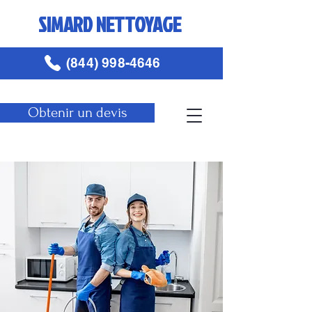
SIMARD NETTOYAGE
(844) 998-4646
Obtenir un devis