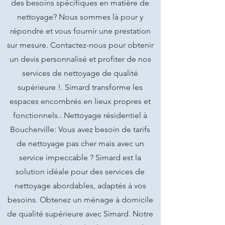
des besoins spécifiques en matière de
nettoyage? Nous sommes là pour y
répondre et vous fournir une prestation
sur mesure. Contactez-nous pour obtenir
un devis personnalisé et profiter de nos
services de nettoyage de qualité
supérieure !. Simard transforme les
espaces encombrés en lieux propres et
fonctionnels.. Nettoyage résidentiel à
Boucherville: Vous avez besoin de tarifs
de nettoyage pas cher mais avec un
service impeccable ? Simard est la
solution idéale pour des services de
nettoyage abordables, adaptés à vos
besoins. Obtenez un ménage à domicile
de qualité supérieure avec Simard. Notre