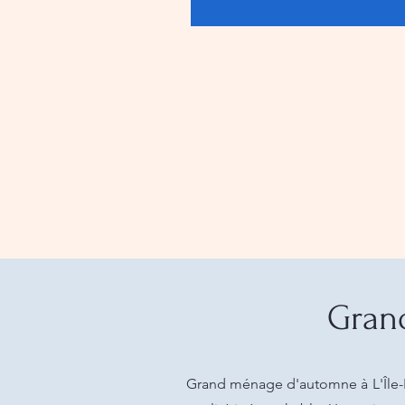
Grand
Grand ménage d'automne à L'Île-Pe