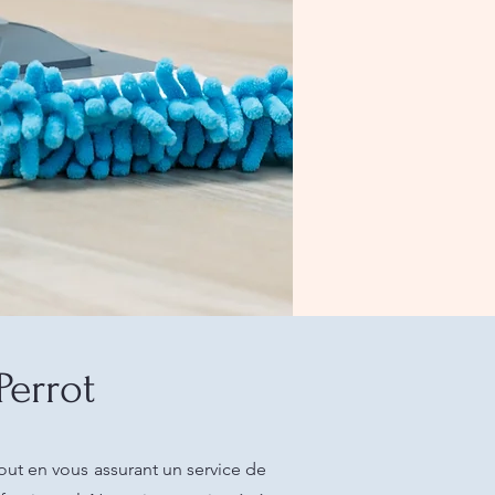
Perrot
out en vous assurant un service de