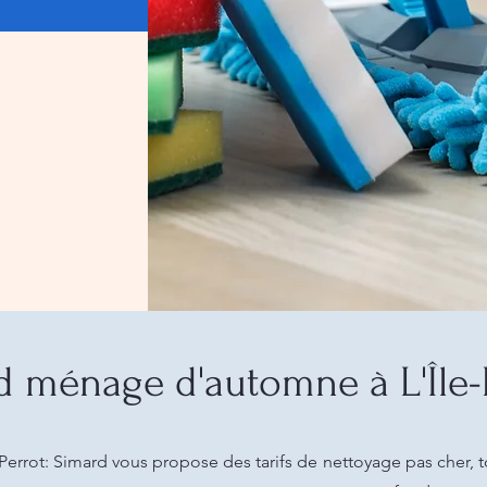
 ménage d'automne à L'Île-
rrot: Simard vous propose des tarifs de nettoyage pas cher, t