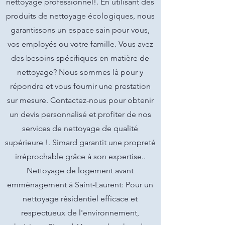
nettoyage professionnel!. En utilisant des
produits de nettoyage écologiques, nous
garantissons un espace sain pour vous,
vos employés ou votre famille. Vous avez
des besoins spécifiques en matière de
nettoyage? Nous sommes là pour y
répondre et vous fournir une prestation
sur mesure. Contactez-nous pour obtenir
un devis personnalisé et profiter de nos
services de nettoyage de qualité
supérieure !. Simard garantit une propreté
irréprochable grâce à son expertise..
Nettoyage de logement avant
emménagement à Saint-Laurent: Pour un
nettoyage résidentiel efficace et
respectueux de l'environnement,