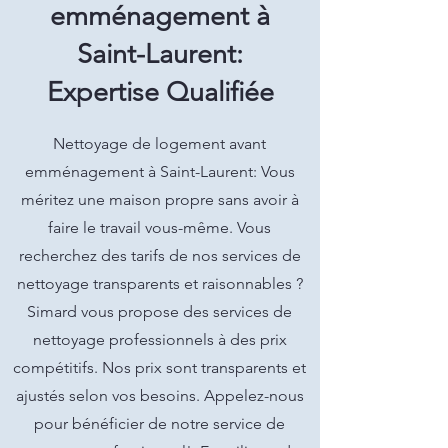
emménagement à
Saint-Laurent:
Expertise Qualifiée
Nettoyage de logement avant
emménagement à Saint-Laurent: Vous
méritez une maison propre sans avoir à
faire le travail vous-même. Vous
recherchez des tarifs de nos services de
nettoyage transparents et raisonnables ?
Simard vous propose des services de
nettoyage professionnels à des prix
compétitifs. Nos prix sont transparents et
ajustés selon vos besoins. Appelez-nous
pour bénéficier de notre service de