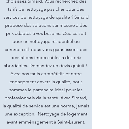
choisissez Simard. Vous recherchez des
tarifs de nettoyage pas cher pour des
services de nettoyage de qualité ? Simard
propose des solutions sur mesure à des
prix adaptés à vos besoins. Que ce soit
pour un nettoyage résidentiel ou
commercial, nous vous garantissons des
prestations impeccables à des prix
abordables. Demandez un devis gratuit !.
Avec nos tarifs compétitifs et notre
engagement envers la qualité, nous
sommes le partenaire idéal pour les
professionnels de la santé. Avec Simard,
la qualité de service est une norme, jamais
une exception.: Nettoyage de logement
avant emménagement à Saint-Laurent.