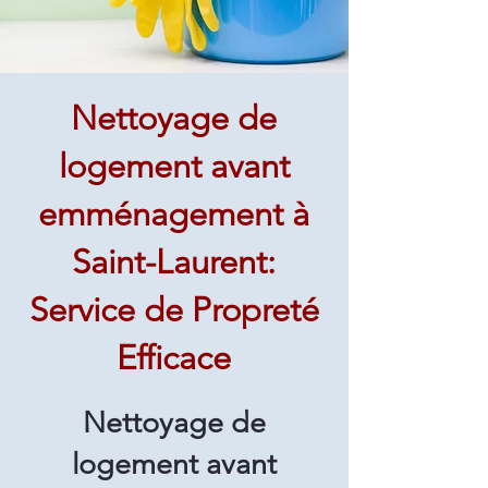
Nettoyage de
logement avant
emménagement à
Saint-Laurent:
Service de Propreté
Efficace
Nettoyage de
logement avant