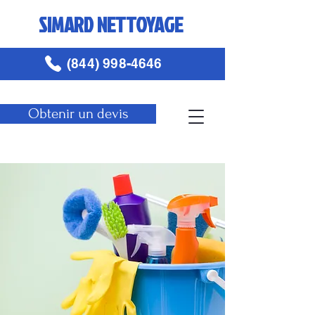
SIMARD NETTOYAGE
(844) 998-4646
Obtenir un devis