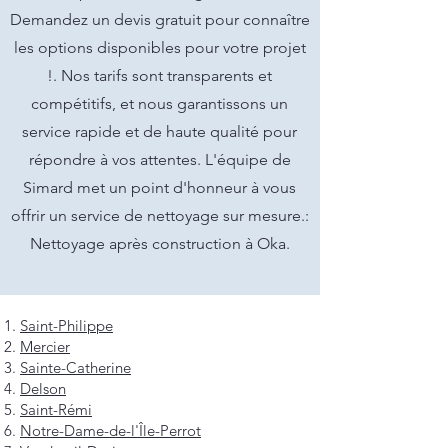
Demandez un devis gratuit pour connaître
les options disponibles pour votre projet
!. Nos tarifs sont transparents et
compétitifs, et nous garantissons un
service rapide et de haute qualité pour
répondre à vos attentes. L'équipe de
Simard met un point d'honneur à vous
offrir un service de nettoyage sur mesure.:
Nettoyage après construction à Oka.
Saint-Philippe
Mercier
Sainte-Catherine
Delson
Saint-Rémi
Notre-Dame-de-l'Île-Perrot