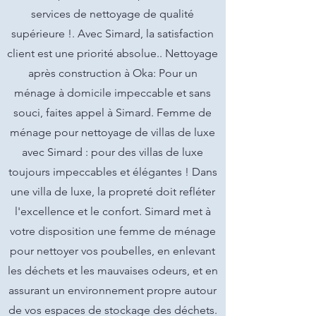
services de nettoyage de qualité
supérieure !. Avec Simard, la satisfaction
client est une priorité absolue.. Nettoyage
après construction à Oka: Pour un
ménage à domicile impeccable et sans
souci, faites appel à Simard. Femme de
ménage pour nettoyage de villas de luxe
avec Simard : pour des villas de luxe
toujours impeccables et élégantes ! Dans
une villa de luxe, la propreté doit refléter
l'excellence et le confort. Simard met à
votre disposition une femme de ménage
pour nettoyer vos poubelles, en enlevant
les déchets et les mauvaises odeurs, et en
assurant un environnement propre autour
de vos espaces de stockage des déchets.