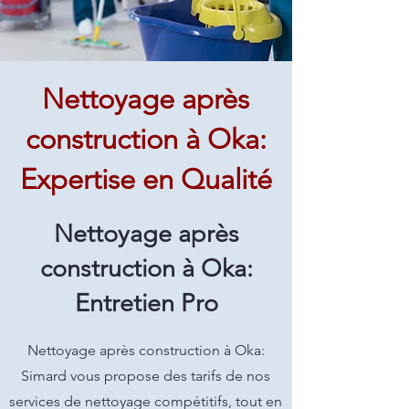
Nettoyage après
construction à Oka:
Expertise en Qualité
Nettoyage après
construction à Oka:
Entretien Pro
Nettoyage après construction à Oka:
Simard vous propose des tarifs de nos
services de nettoyage compétitifs, tout en