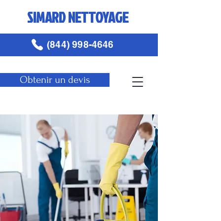
SIMARD NETTOYAGE
(844) 998-4646
Obtenir un devis