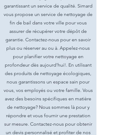
garantissant un service de qualité. Simard
vous propose un service de nettoyage de
fin de bail dans votre ville pour vous
assurer de récupérer votre dépôt de
garantie. Contactez-nous pour en savoir
plus ou réserver au ou à. Appelez-nous
pour planifier votre nettoyage en
profondeur dès aujourd'hui!. En utilisant
des produits de nettoyage écologiques,
nous garantissons un espace sain pour
vous, vos employés ou votre famille. Vous
avez des besoins spécifiques en matière
de nettoyage? Nous sommes là pour y
répondre et vous fournir une prestation
sur mesure. Contactez-nous pour obtenir
un devis personnalisé et profiter de nos