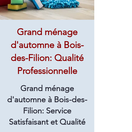
Grand ménage
d'automne à Bois-
des-Filion: Qualité
Professionnelle
Grand ménage
d'automne à Bois-des-
Filion: Service
Satisfaisant et Qualité