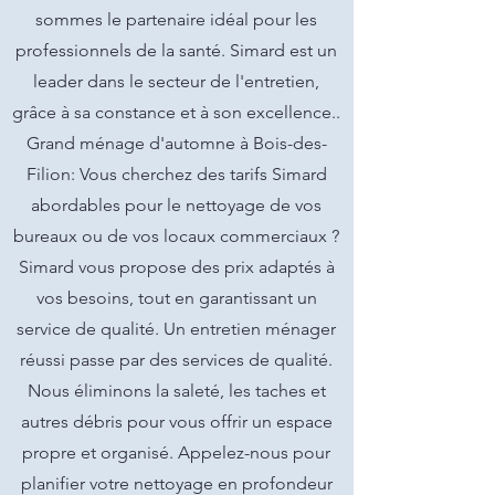
sommes le partenaire idéal pour les
professionnels de la santé. Simard est un
leader dans le secteur de l'entretien,
grâce à sa constance et à son excellence..
Grand ménage d'automne à Bois-des-
Filion: Vous cherchez des tarifs Simard
abordables pour le nettoyage de vos
bureaux ou de vos locaux commerciaux ?
Simard vous propose des prix adaptés à
vos besoins, tout en garantissant un
service de qualité. Un entretien ménager
réussi passe par des services de qualité.
Nous éliminons la saleté, les taches et
autres débris pour vous offrir un espace
propre et organisé. Appelez-nous pour
planifier votre nettoyage en profondeur