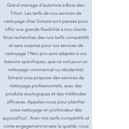
Grand ménage d'automne à Bois-des-
Filion: Les tarifs de nos services de
nettoyage chez Simard sont pensés pour
offrir une grande flexibilité à nos clients.
Vous recherchez des nos tarifs compétitifs
et sans surprise pour vos services de
nettoyage ? Nos prix sont adaptés à vos
besoins spécifiques, que ce soit pour un
nettoyage commercial ou résidentiel.
Simard vous propose des services de
nettoyage professionnels, avec des
produits écologiques et des méthodes
efficaces. Appelez-nous pour planifier
votre nettoyage en profondeur dès
aujourd'hui!. Avec nos tarifs compétitifs et
notre engagement envers la qualité, nous