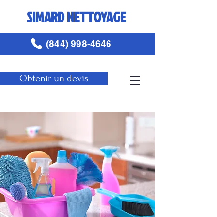
SIMARD NETTOYAGE
(844) 998-4646
Obtenir un devis