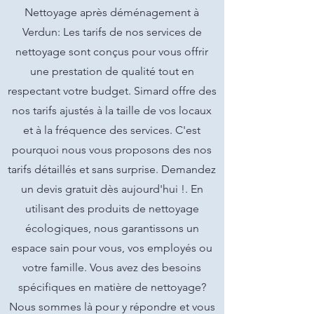
Nettoyage après déménagement à
Verdun: Les tarifs de nos services de
nettoyage sont conçus pour vous offrir
une prestation de qualité tout en
respectant votre budget. Simard offre des
nos tarifs ajustés à la taille de vos locaux
et à la fréquence des services. C'est
pourquoi nous vous proposons des nos
tarifs détaillés et sans surprise. Demandez
un devis gratuit dès aujourd'hui !. En
utilisant des produits de nettoyage
écologiques, nous garantissons un
espace sain pour vous, vos employés ou
votre famille. Vous avez des besoins
spécifiques en matière de nettoyage?
Nous sommes là pour y répondre et vous