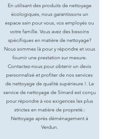
En utilisant des produits de nettoyage
écologiques, nous garantissons un
espace sain pour vous, vos employés ou
votre famille. Vous avez des besoins
spécifiques en matière de nettoyage?
Nous sommes là pour y répondre et vous
fournir une prestation sur mesure.
Contactez-nous pour obtenir un devis
personnalisé et profiter de nos services
de nettoyage de qualité supérieure !. Le
service de nettoyage de Simard est conçu
pour répondre à vos exigences les plus
strictes en matière de propreté.:
Nettoyage après déménagement à
Verdun.