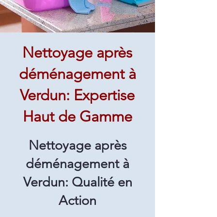
Nettoyage après
déménagement à
Verdun: Expertise
Haut de Gamme
Nettoyage après
déménagement à
Verdun: Qualité en
Action