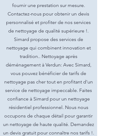
fournir une prestation sur mesure.
Contactez-nous pour obtenir un devis
personnalisé et profiter de nos services
de nettoyage de qualité supérieure !.
Simard propose des services de
nettoyage qui combinent innovation et
tradition.. Nettoyage après
déménagement à Verdun: Avec Simard,
vous pouvez bénéficier de tarifs de
nettoyage pas cher tout en profitant d'un
service de nettoyage impeccable. Faites
confiance à Simard pour un nettoyage
résidentiel professionnel. Nous nous
occupons de chaque détail pour garantir
un nettoyage de haute qualité. Demandez
un devis gratuit pour connaître nos tarifs !.