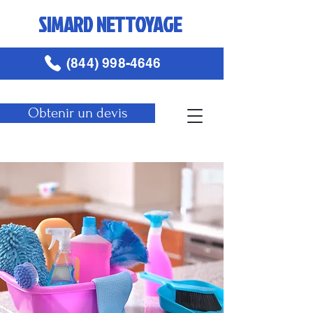
SIMARD NETTOYAGE
(844) 998-4646
Obtenir un devis