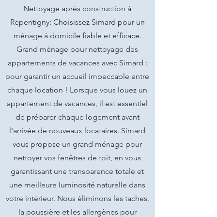
Nettoyage après construction à
Repentigny: Choisissez Simard pour un
ménage à domicile fiable et efficace.
Grand ménage pour nettoyage des
appartements de vacances avec Simard :
pour garantir un accueil impeccable entre
chaque location ! Lorsque vous louez un
appartement de vacances, il est essentiel
de préparer chaque logement avant
l'arrivée de nouveaux locataires. Simard
vous propose un grand ménage pour
nettoyer vos fenêtres de toit, en vous
garantissant une transparence totale et
une meilleure luminosité naturelle dans
votre intérieur. Nous éliminons les taches,
la poussière et les allergènes pour