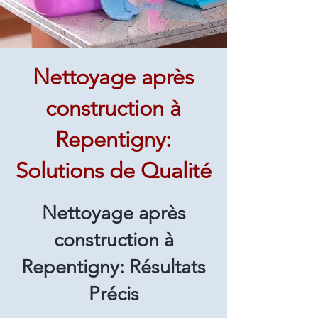
Nettoyage après
construction à
Repentigny:
Solutions de Qualité
Nettoyage après
construction à
Repentigny: Résultats
Précis