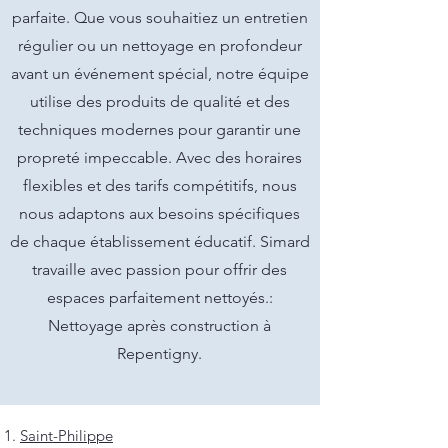
parfaite. Que vous souhaitiez un entretien
régulier ou un nettoyage en profondeur
avant un événement spécial, notre équipe
utilise des produits de qualité et des
techniques modernes pour garantir une
propreté impeccable. Avec des horaires
flexibles et des tarifs compétitifs, nous
nous adaptons aux besoins spécifiques
de chaque établissement éducatif. Simard
travaille avec passion pour offrir des
espaces parfaitement nettoyés.:
Nettoyage après construction à
Repentigny.
Saint-Philippe