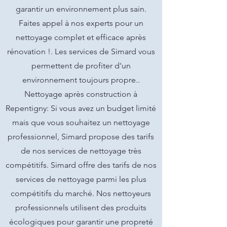
garantir un environnement plus sain.
Faites appel à nos experts pour un
nettoyage complet et efficace après
rénovation !. Les services de Simard vous
permettent de profiter d'un
environnement toujours propre..
Nettoyage après construction à
Repentigny: Si vous avez un budget limité
mais que vous souhaitez un nettoyage
professionnel, Simard propose des tarifs
de nos services de nettoyage très
compétitifs. Simard offre des tarifs de nos
services de nettoyage parmi les plus
compétitifs du marché. Nos nettoyeurs
professionnels utilisent des produits
écologiques pour garantir une propreté