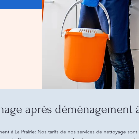
age après déménagement à 
à La Prairie: Nos tarifs de nos services de nettoyage sont 