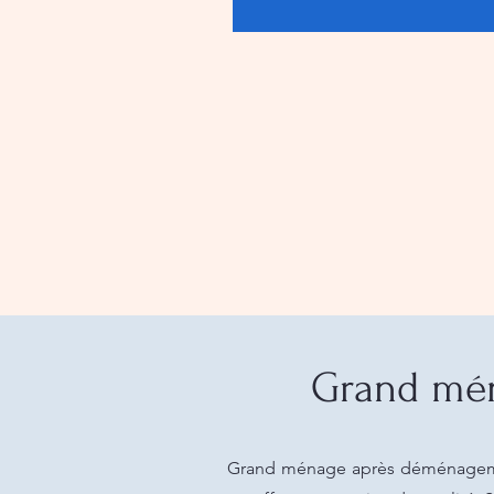
Grand mén
Grand ménage après déménagement 