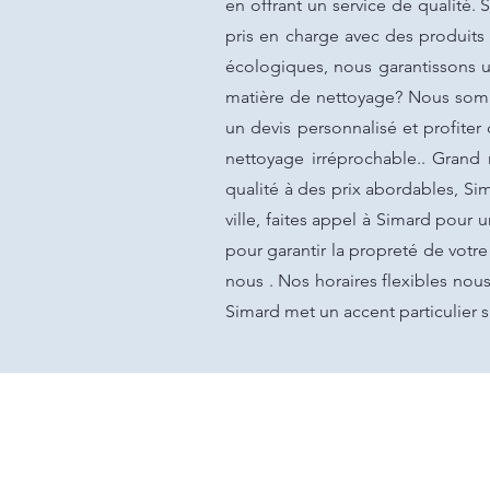
en offrant un service de qualité.
pris en charge avec des produits
écologiques, nous garantissons u
matière de nettoyage? Nous somm
un devis personnalisé et profiter
nettoyage irréprochable.. Grand
qualité à des prix abordables, S
ville, faites appel à Simard pour
pour garantir la propreté de votre
nous . Nos horaires flexibles nous
Simard met un accent particulier