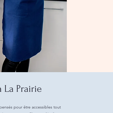
La Prairie
pensés pour être accessibles tout