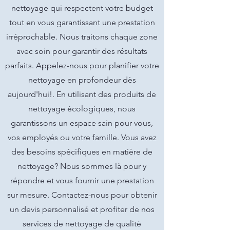
nettoyage qui respectent votre budget
tout en vous garantissant une prestation
irréprochable. Nous traitons chaque zone
avec soin pour garantir des résultats
parfaits. Appelez-nous pour planifier votre
nettoyage en profondeur dès
aujourd'hui!. En utilisant des produits de
nettoyage écologiques, nous
garantissons un espace sain pour vous,
vos employés ou votre famille. Vous avez
des besoins spécifiques en matière de
nettoyage? Nous sommes là pour y
répondre et vous fournir une prestation
sur mesure. Contactez-nous pour obtenir
un devis personnalisé et profiter de nos
services de nettoyage de qualité