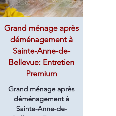
Grand ménage après
déménagement à
Sainte-Anne-de-
Bellevue: Entretien
Premium
Grand ménage après
déménagement à
Sainte-Anne-de-