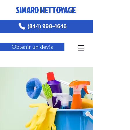
SIMARD NETTOYAGE
(844) 998-4646
Obtenir un devis