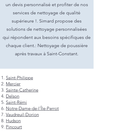
un devis personnalisé et profiter de nos
services de nettoyage de qualité
supérieure !. Simard propose des
solutions de nettoyage personnalisées
qui répondent aux besoins spécifiques de
chaque client.: Nettoyage de poussière
après travaux à Saint-Constant.
Saint-Philippe
Mercier
Sainte-Catherine
Delson
Saint-Rémi
Notre-Dame-de-l'Île-Perrot
Vaudreuil-Dorion
Hudson
Pincourt