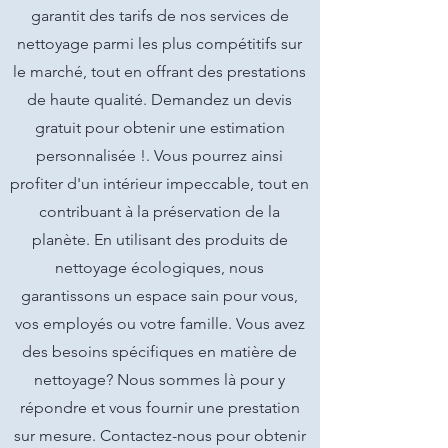
garantit des tarifs de nos services de
nettoyage parmi les plus compétitifs sur
le marché, tout en offrant des prestations
de haute qualité. Demandez un devis
gratuit pour obtenir une estimation
personnalisée !. Vous pourrez ainsi
profiter d'un intérieur impeccable, tout en
contribuant à la préservation de la
planète. En utilisant des produits de
nettoyage écologiques, nous
garantissons un espace sain pour vous,
vos employés ou votre famille. Vous avez
des besoins spécifiques en matière de
nettoyage? Nous sommes là pour y
répondre et vous fournir une prestation
sur mesure. Contactez-nous pour obtenir