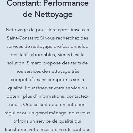
Constant: Performance
de Nettoyage
Nettoyage de poussière après travaux à
Saint-Constant: Si vous recherchez des
services de nettoyage professionnels à
des tarifs abordables, Simard est la
solution. Simard propose des tarifs de
nos services de nettoyage très
compétitifs, sans compromis sur la
qualité. Pour réserver votre service ou
obtenir plus d'informations, contactez-
nous . Que ce soit pour un entretien
régulier ou un grand ménage, nous vous
offrons un service de qualité qui
transforme votre maison. En utilisant des