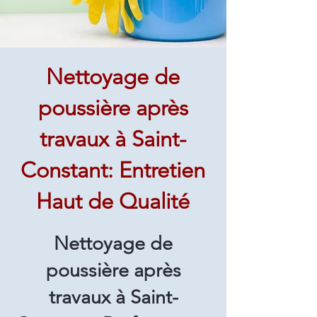
Nettoyage de
poussière après
travaux à Saint-
Constant: Entretien
Haut de Qualité
Nettoyage de
poussière après
travaux à Saint-