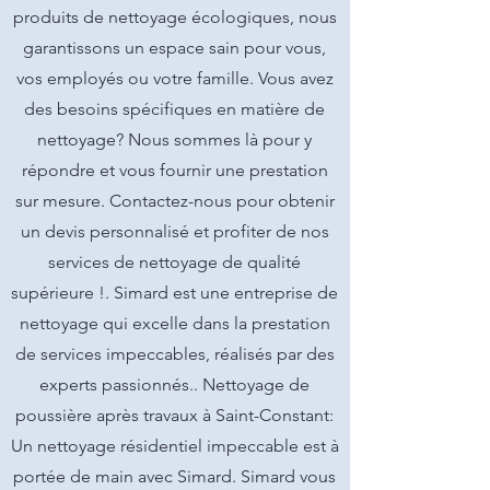
produits de nettoyage écologiques, nous
garantissons un espace sain pour vous,
vos employés ou votre famille. Vous avez
des besoins spécifiques en matière de
nettoyage? Nous sommes là pour y
répondre et vous fournir une prestation
sur mesure. Contactez-nous pour obtenir
un devis personnalisé et profiter de nos
services de nettoyage de qualité
supérieure !. Simard est une entreprise de
nettoyage qui excelle dans la prestation
de services impeccables, réalisés par des
experts passionnés.. Nettoyage de
poussière après travaux à Saint-Constant:
Un nettoyage résidentiel impeccable est à
portée de main avec Simard. Simard vous