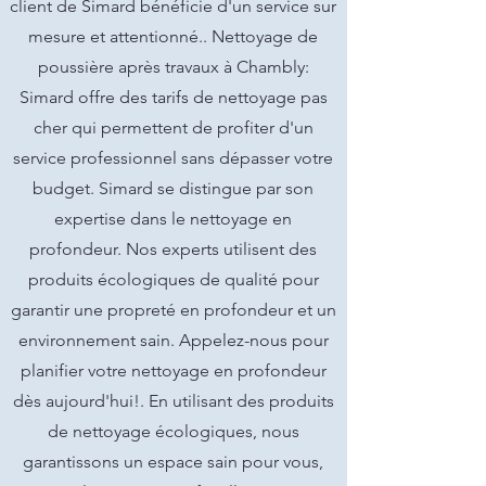
client de Simard bénéficie d'un service sur
mesure et attentionné.. Nettoyage de
poussière après travaux à Chambly:
Simard offre des tarifs de nettoyage pas
cher qui permettent de profiter d'un
service professionnel sans dépasser votre
budget. Simard se distingue par son
expertise dans le nettoyage en
profondeur. Nos experts utilisent des
produits écologiques de qualité pour
garantir une propreté en profondeur et un
environnement sain. Appelez-nous pour
planifier votre nettoyage en profondeur
dès aujourd'hui!. En utilisant des produits
de nettoyage écologiques, nous
garantissons un espace sain pour vous,