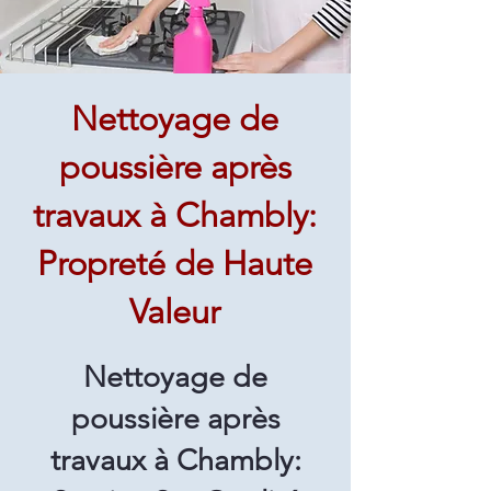
Nettoyage de
poussière après
travaux à Chambly:
Propreté de Haute
Valeur
Nettoyage de
poussière après
travaux à Chambly: