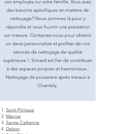
vos employés ou votre famille. Vous avez
des besoins spécifiques en matière de
nettoyage? Nous sommes là pour y
répondre et vous fournir une prestation
sur mesure. Contactez-nous pour obtenir
un devis personnalisé et profiter de nos
services de nettoyage de qualité
supérieure !. Simard est fier de contribuer
à des espaces propres et harmonieux.:
Nettoyage de poussière après travaux à
Chambly.
Saint-Philippe
Mercier
Sainte-Catherine
Delson