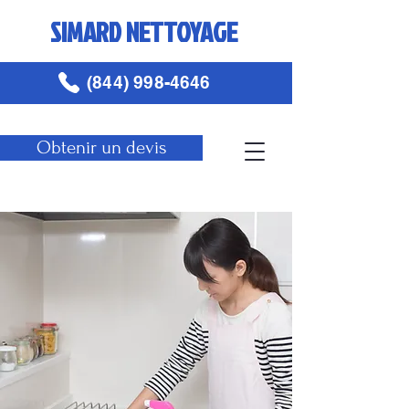
SIMARD NETTOYAGE
(844) 998-4646
Obtenir un devis