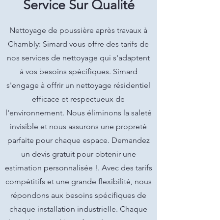
Service Sur Qualité
Nettoyage de poussière après travaux à
Chambly: Simard vous offre des tarifs de
nos services de nettoyage qui s'adaptent
à vos besoins spécifiques. Simard
s'engage à offrir un nettoyage résidentiel
efficace et respectueux de
l'environnement. Nous éliminons la saleté
invisible et nous assurons une propreté
parfaite pour chaque espace. Demandez
un devis gratuit pour obtenir une
estimation personnalisée !. Avec des tarifs
compétitifs et une grande flexibilité, nous
répondons aux besoins spécifiques de
chaque installation industrielle. Chaque