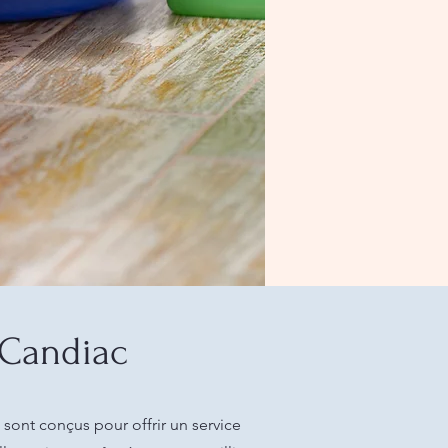
 Candiac
sont conçus pour offrir un service