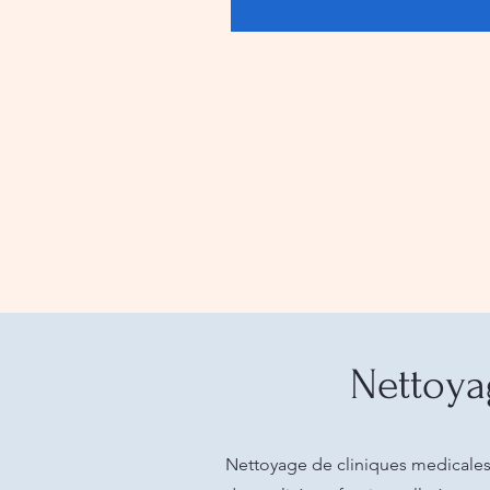
Nettoya
Nettoyage de cliniques medicales 