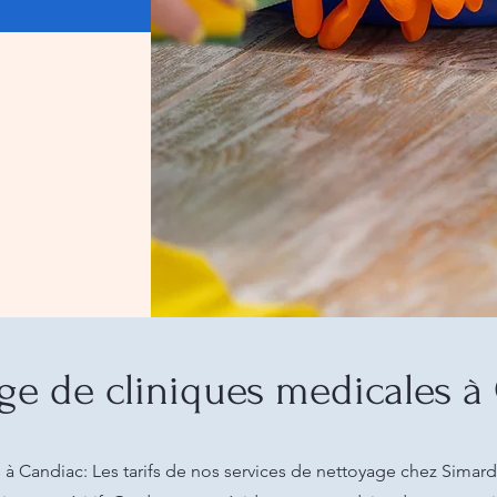
ge de cliniques medicales à
à Candiac: Les tarifs de nos services de nettoyage chez Simard 