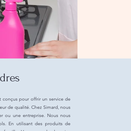
dres
 conçus pour offrir un service de
eur de qualité. Chez Simard, nous
er ou une entreprise. Nous nous
s. En utilisant des produits de