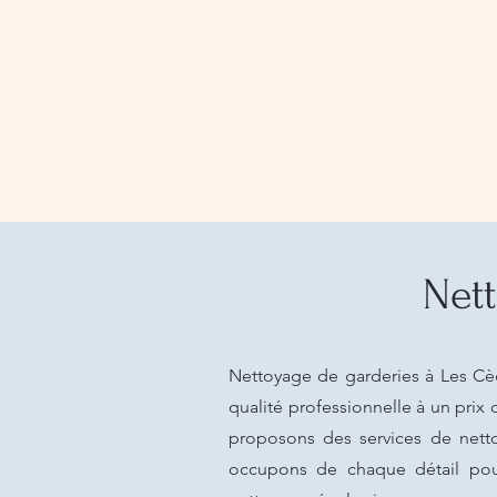
Nett
Nettoyage de garderies à Les Cèd
qualité professionnelle à un prix
proposons des services de nett
occupons de chaque détail pour