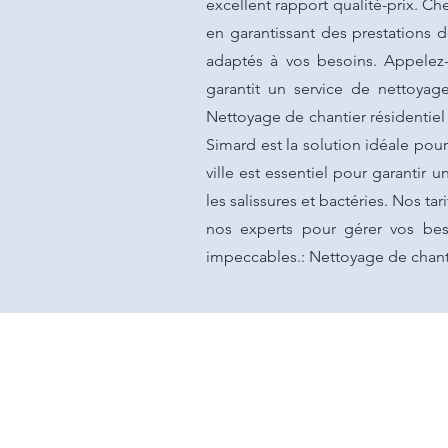
excellent rapport qualité-prix. Ch
en garantissant des prestations 
adaptés à vos besoins. Appelez-
garantit un service de nettoyag
Nettoyage de chantier résidentiel
Simard est la solution idéale pou
ville est essentiel pour garantir 
les salissures et bactéries. Nos ta
nos experts pour gérer vos bes
impeccables.: Nettoyage de chantie