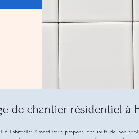
e de chantier résidentiel à F
el à Fabreville: Simard vous propose des tarifs de nos serv