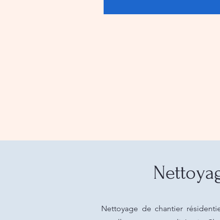
Nettoyag
Nettoyage de chantier résidenti