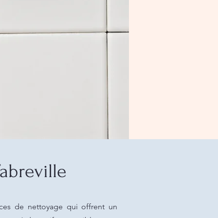
abreville
ices de nettoyage qui offrent un