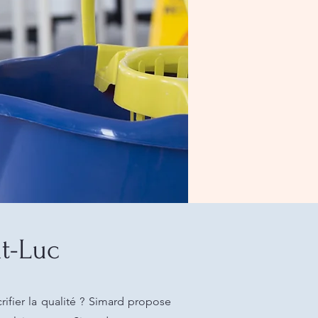
t-Luc
rifier la qualité ? Simard propose