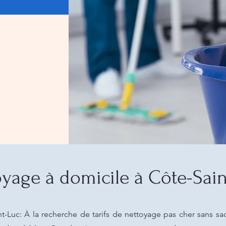
yage à domicile à Côte-Sain
-Luc: À la recherche de tarifs de nettoyage pas cher sans sac