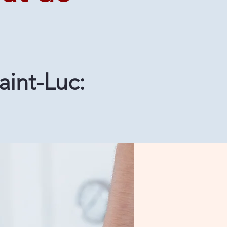
aint-Luc: