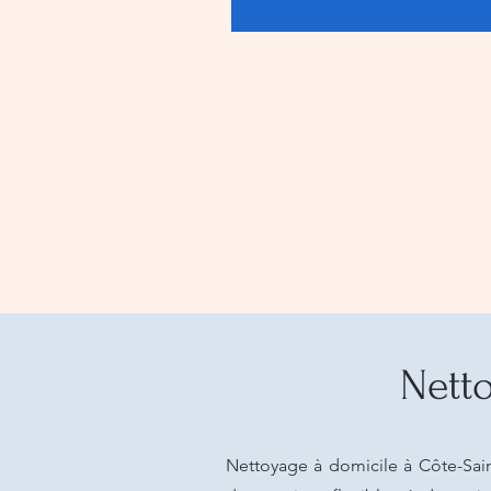
Netto
Nettoyage à domicile à Côte-Saint