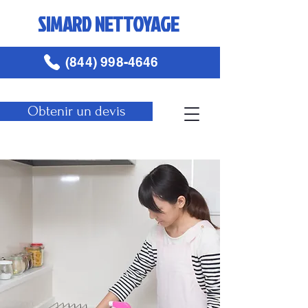
SIMARD NETTOYAGE
(844) 998-4646
Obtenir un devis