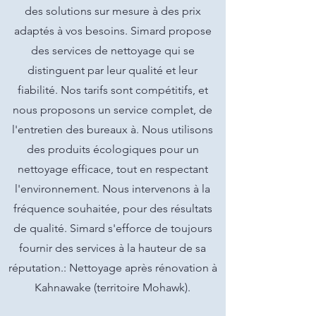
des solutions sur mesure à des prix
adaptés à vos besoins. Simard propose
des services de nettoyage qui se
distinguent par leur qualité et leur
fiabilité. Nos tarifs sont compétitifs, et
nous proposons un service complet, de
l'entretien des bureaux à. Nous utilisons
des produits écologiques pour un
nettoyage efficace, tout en respectant
l'environnement. Nous intervenons à la
fréquence souhaitée, pour des résultats
de qualité. Simard s'efforce de toujours
fournir des services à la hauteur de sa
réputation.: Nettoyage après rénovation à
Kahnawake (territoire Mohawk).