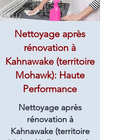
Nettoyage après
rénovation à
Kahnawake (territoire
Mohawk): Haute
Performance
Nettoyage après
rénovation à
Kahnawake (territoire