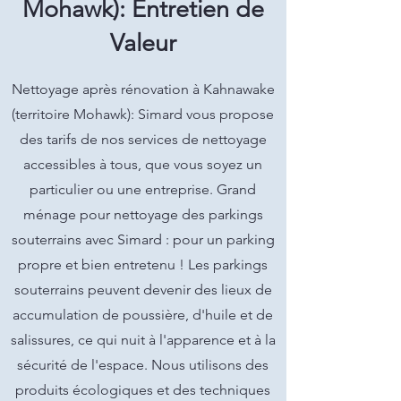
Mohawk): Entretien de
Valeur
Nettoyage après rénovation à Kahnawake
(territoire Mohawk): Simard vous propose
des tarifs de nos services de nettoyage
accessibles à tous, que vous soyez un
particulier ou une entreprise. Grand
ménage pour nettoyage des parkings
souterrains avec Simard : pour un parking
propre et bien entretenu ! Les parkings
souterrains peuvent devenir des lieux de
accumulation de poussière, d'huile et de
salissures, ce qui nuit à l'apparence et à la
sécurité de l'espace. Nous utilisons des
produits écologiques et des techniques