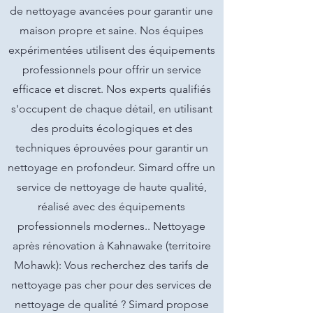
de nettoyage avancées pour garantir une
maison propre et saine. Nos équipes
expérimentées utilisent des équipements
professionnels pour offrir un service
efficace et discret. Nos experts qualifiés
s'occupent de chaque détail, en utilisant
des produits écologiques et des
techniques éprouvées pour garantir un
nettoyage en profondeur. Simard offre un
service de nettoyage de haute qualité,
réalisé avec des équipements
professionnels modernes.. Nettoyage
après rénovation à Kahnawake (territoire
Mohawk): Vous recherchez des tarifs de
nettoyage pas cher pour des services de
nettoyage de qualité ? Simard propose