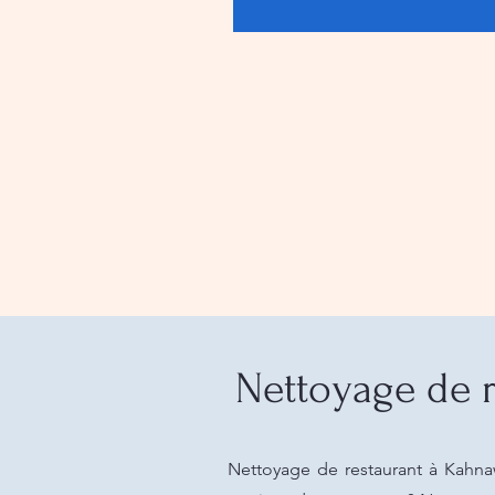
Nettoyage de r
Nettoyage de restaurant à Kahnaw